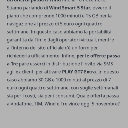
Stiamo parlando di
Wind Smart 5 Star
, ovvero il
piano che comprende 1000 minuti e 15 GB per la
navigazione al prezzo di 5 euro ogni quattro
settimane. In questo caso abbiamo la portabilità
garantita da Tim e dagli operatori virtuali, mentre
all'interno del sito ufficiale c'è un form per
richiederla ufficialmente. Infine,
per le offerte passa
a Tre
pare esserci in distribuzione l'invito via SMS
agli ex clienti per attivare
PLAY GT7 Extra
. In questo
caso abbiamo 30 GB e 1000 minuti al prezzo di 7
euro ogni quattro settimane, con soglie settimanali
sia per i costi, sia per i consumi. Quale offerta passa
a Vodafone, TIM, Wind e Tre vince oggi 5 novembre?