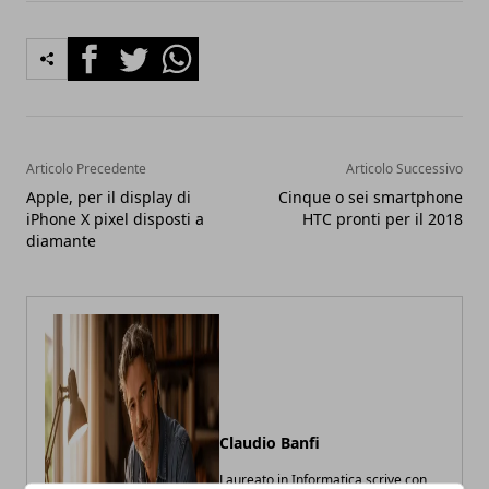
Facebook
Twitter
Whatsapp
Articolo Precedente
Articolo Successivo
Apple, per il display di
Cinque o sei smartphone
iPhone X pixel disposti a
HTC pronti per il 2018
diamante
Claudio Banfi
Laureato in Informatica scrive con