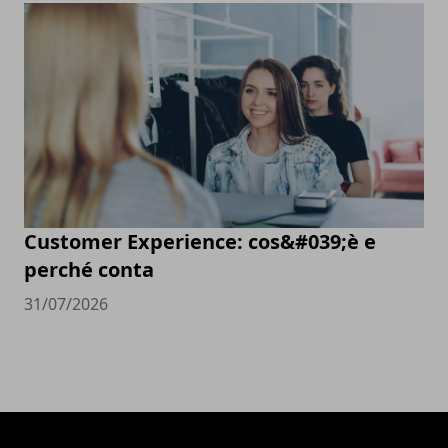
Customer Experience: cos&#039;è e
perché conta
31/07/2026