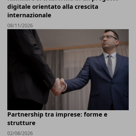
digitale orientato alla crescita
internazionale
08/11/2026
Partnership tra imprese: forme e
strutture
02/08/2026