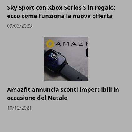
Sky Sport con Xbox Series S in regalo:
ecco come funziona la nuova offerta
09/03/2023
Amazfit annuncia sconti imperdibili in
occasione del Natale
10/12/2021