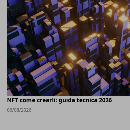
NFT come crearli: guida tecnica 2026
06/08/2026