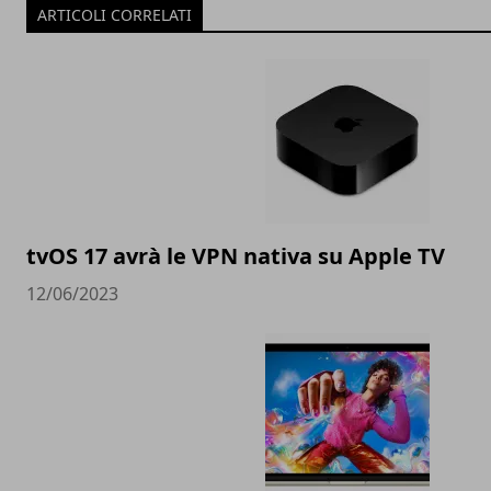
ARTICOLI CORRELATI
tvOS 17 avrà le VPN nativa su Apple TV
12/06/2023