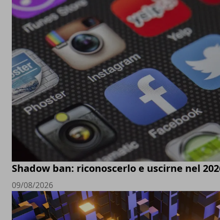
Shadow ban: riconoscerlo e uscirne nel 202
09/08/2026