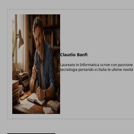
Claudio Banfi
Laureato in Informatica scrive con passione 
tecnologia portando in Italia le ultime novit