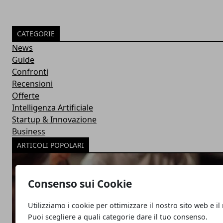
CATEGORIE
News
Guide
Confronti
Recensioni
Offerte
Intelligenza Artificiale
Startup & Innovazione
Business
ARTICOLI POPOLARI
Consenso sui Cookie
Utilizziamo i cookie per ottimizzare il nostro sito web e il
Puoi scegliere a quali categorie dare il tuo consenso.