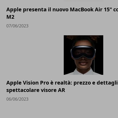
Apple presenta il nuovo MacBook Air 15" c
M2
07/06/2023
Apple Vision Pro è realtà: prezzo e dettagli
spettacolare visore AR
06/06/2023