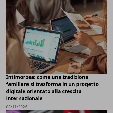
Intimorosa: come una tradizione
familiare si trasforma in un progetto
digitale orientato alla crescita
internazionale
08/11/2026