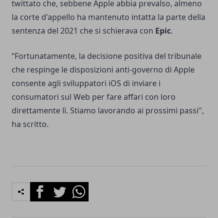
twittato
che, sebbene Apple abbia prevalso, almeno
la corte d'appello ha mantenuto intatta la parte della
sentenza del 2021 che si schierava con
Epic
.
“Fortunatamente, la decisione positiva del tribunale
che respinge le disposizioni anti-governo di Apple
consente agli sviluppatori iOS di inviare i
consumatori sul Web per fare affari con loro
direttamente lì. Stiamo lavorando ai prossimi passi",
ha scritto.
Facebook
Twitter
Whatsapp