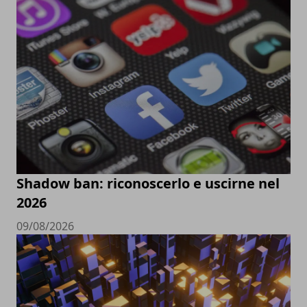
Shadow ban: riconoscerlo e uscirne nel
2026
09/08/2026