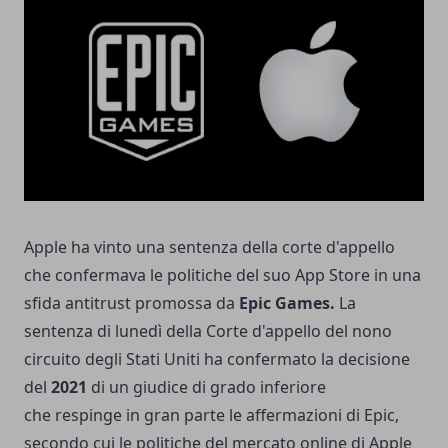
Apple ha vinto una sentenza della corte d'appello
che confermava le politiche del suo App Store in una
sfida antitrust promossa da
Epic Games.
La
sentenza di lunedì della Corte d'appello del nono
circuito degli Stati Uniti ha confermato la decisione
del
2021
di un giudice di grado inferiore
che respinge in gran parte le affermazioni di Epic,
secondo cui le politiche del mercato online di Apple