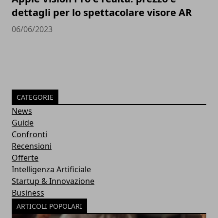
dettagli per lo spettacolare visore AR
06/06/2023
CATEGORIE
News
Guide
Confronti
Recensioni
Offerte
Intelligenza Artificiale
Startup & Innovazione
Business
ARTICOLI POPOLARI