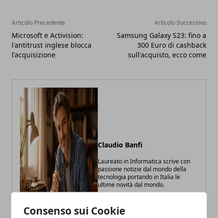
Articolo Precedente
Articolo Successivo
Microsoft e Activision:
Samsung Galaxy S23: fino a
l'antitrust inglese blocca
300 Euro di cashback
l'acquisizione
sull'acquisto, ecco come
Claudio Banfi
Laureato in Informatica scrive con
passione notizie dal mondo della
tecnologia portando in Italia le
ultime novità dal mondo.
Consenso sui Cookie