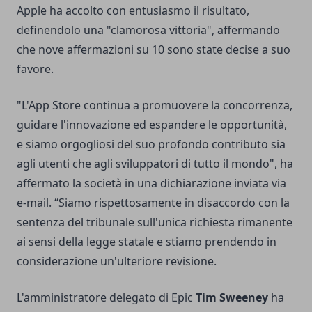
Apple ha accolto con entusiasmo il risultato,
definendolo una "clamorosa vittoria", affermando
che nove affermazioni su 10 sono state decise a suo
favore.
"L'App Store continua a promuovere la concorrenza,
guidare l'innovazione ed espandere le opportunità,
e siamo orgogliosi del suo profondo contributo sia
agli utenti che agli sviluppatori di tutto il mondo", ha
affermato la società in una dichiarazione inviata via
e-mail. “Siamo rispettosamente in disaccordo con la
sentenza del tribunale sull'unica richiesta rimanente
ai sensi della legge statale e stiamo prendendo in
considerazione un'ulteriore revisione.
L'amministratore delegato di Epic
Tim Sweeney
ha