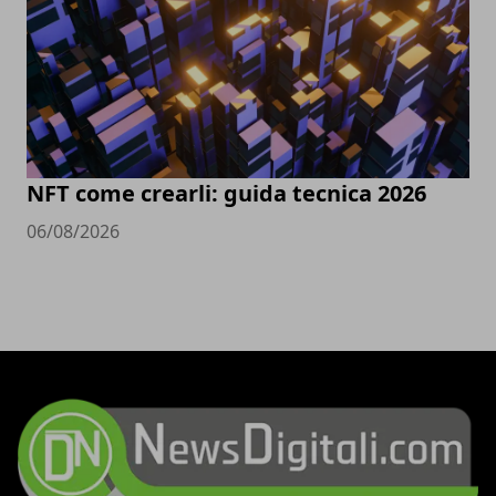
NFT come crearli: guida tecnica 2026
06/08/2026