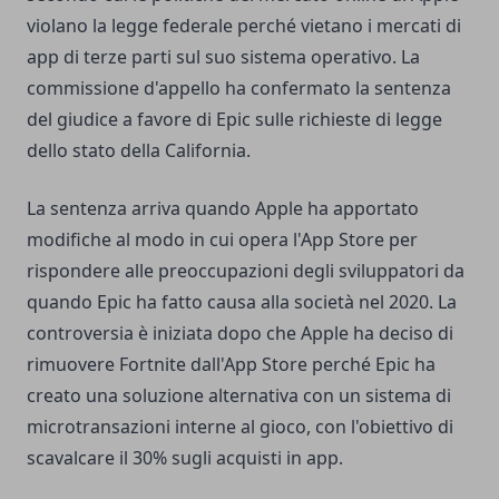
violano la legge federale perché vietano i mercati di
app di terze parti sul suo sistema operativo.
La
commissione d'appello ha confermato la sentenza
del giudice a favore di Epic sulle richieste di legge
dello stato della California.
La sentenza arriva quando Apple ha apportato
modifiche al modo in cui opera l'App Store per
rispondere alle preoccupazioni degli sviluppatori da
quando Epic ha fatto causa alla società nel 2020. La
controversia è iniziata dopo che Apple ha deciso di
rimuovere Fortnite dall'App Store perché Epic ha
creato una soluzione alternativa con un sistema di
microtransazioni interne al gioco, con l'obiettivo di
scavalcare il 30% sugli acquisti in app.