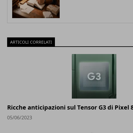
ARTICOLI CORRELATI
Ricche anticipazioni sul Tensor G3 di Pixel 
05/06/2023