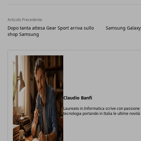
Articolo Precedente
Dopo tanta attesa Gear Sport arriva sullo
Samsung Galaxy 
shop Samsung
Claudio Banfi
Laureato in Informatica scrive con passione 
tecnologia portando in Italia le ultime novit