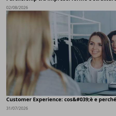
02/08/2026
Customer Experience: cos&#039;è e perché
31/07/2026