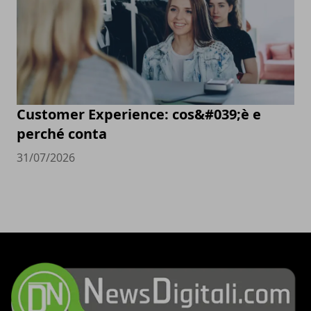
Customer Experience: cos&#039;è e
perché conta
31/07/2026