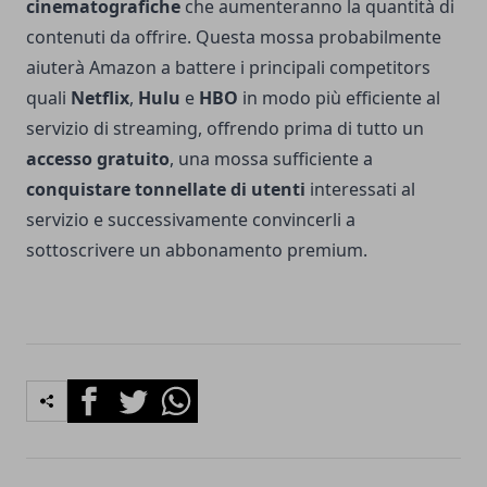
cinematografiche
che aumenteranno la quantità di
contenuti da offrire. Questa mossa probabilmente
aiuterà Amazon a battere i principali competitors
quali
Netflix
,
Hulu
e
HBO
in modo più efficiente al
servizio di streaming, offrendo prima di tutto un
accesso gratuito
, una mossa sufficiente a
conquistare tonnellate di utenti
interessati al
servizio e successivamente convincerli a
sottoscrivere un abbonamento premium.
Facebook
Twitter
Whatsapp