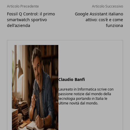
Articolo Precedente
Articolo Successivo
Fossil Q Control: il primo
Google Assistant italiano
smartwatch sportivo
attivo: cos'è e come
dell'azienda
funziona
Claudio Banfi
Laureato in Informatica scrive con
passione notizie dal mondo della
tecnologia portando in Italia le
ultime novità dal mondo.