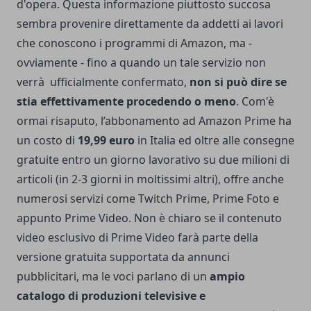
d'opera. Questa informazione piuttosto succosa
sembra provenire direttamente da addetti ai lavori
che conoscono i programmi di Amazon, ma -
ovviamente - fino a quando un tale servizio non
verrà ufficialmente confermato,
non si può dire se
stia effettivamente procedendo o meno
. Com'è
ormai risaputo, l’abbonamento ad Amazon Prime ha
un costo di
19,99 euro
in Italia
ed oltre alle consegne
gratuite entro un giorno lavorativo su due milioni di
articoli (in 2-3 giorni in moltissimi altri), offre anche
numerosi servizi come Twitch Prime, Prime Foto e
appunto Prime Video. Non è chiaro se il contenuto
video esclusivo di Prime Video farà parte della
versione gratuita supportata da annunci
pubblicitari, ma le voci parlano di un
ampio
catalogo di produzioni televisive e