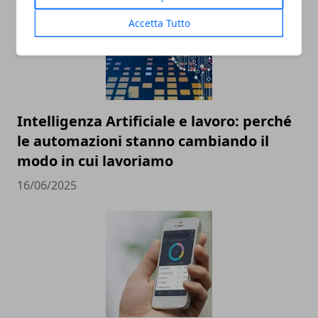
Accetta Tutto
Intelligenza Artificiale e lavoro: perché
le automazioni stanno cambiando il
modo in cui lavoriamo
16/06/2025