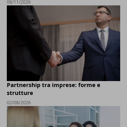
08/11/2026
Partnership tra imprese: forme e
strutture
02/08/2026