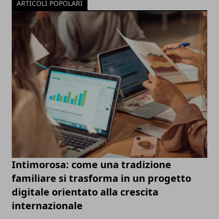
ARTICOLI POPOLARI
Intimorosa: come una tradizione
familiare si trasforma in un progetto
digitale orientato alla crescita
internazionale