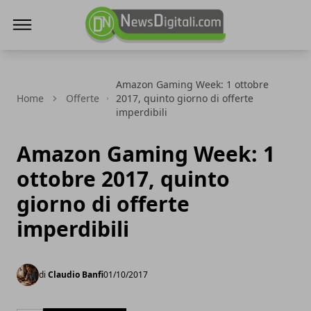
NewsDigitali.com
Amazon Gaming Week: 1 ottobre
Home
Offerte
2017, quinto giorno di offerte
imperdibili
Amazon Gaming Week: 1
ottobre 2017, quinto
giorno di offerte
imperdibili
di
Claudio Banfi
01/10/2017