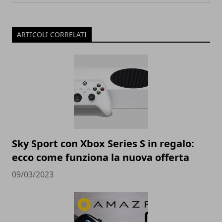
ARTICOLI CORRELATI
Sky Sport con Xbox Series S in regalo:
ecco come funziona la nuova offerta
09/03/2023