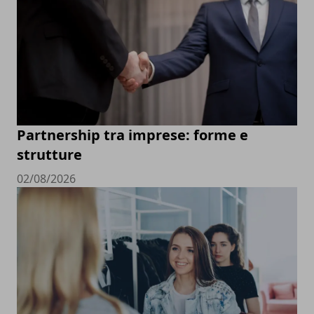
Partnership tra imprese: forme e
strutture
02/08/2026