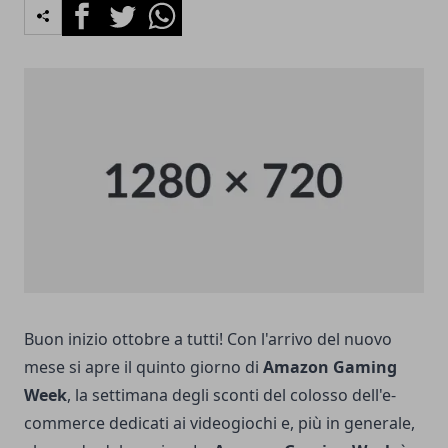
Facebook
Twitter
Whatsapp
Buon inizio ottobre a tutti! Con l'arrivo del nuovo
mese si apre il quinto giorno di
Amazon Gaming
Week
, la settimana degli sconti del colosso dell'e-
commerce dedicati ai videogiochi e, più in generale,