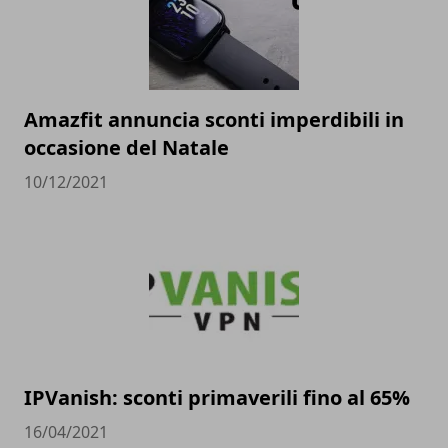
Amazfit annuncia sconti imperdibili in
occasione del Natale
10/12/2021
IPVanish: sconti primaverili fino al 65%
16/04/2021