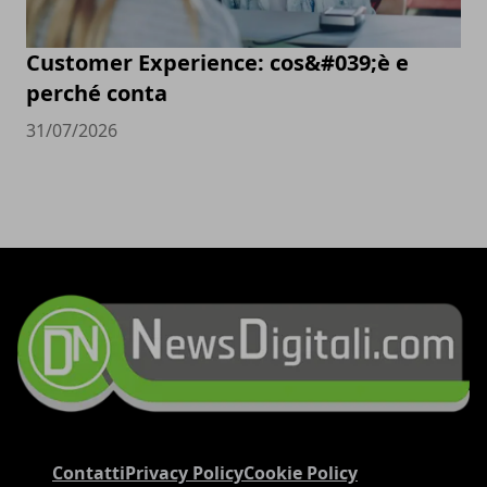
Customer Experience: cos&#039;è e
perché conta
31/07/2026
Contatti
Privacy Policy
Cookie Policy