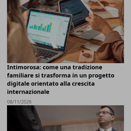
Intimorosa: come una tradizione
familiare si trasforma in un progetto
digitale orientato alla crescita
internazionale
08/11/2026