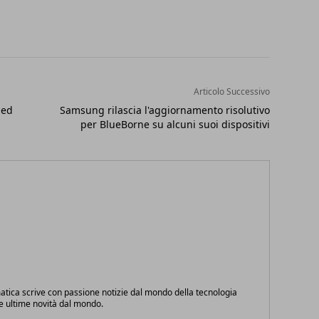
Articolo Successivo
 ed
Samsung rilascia l'aggiornamento risolutivo
per BlueBorne su alcuni suoi dispositivi
atica scrive con passione notizie dal mondo della tecnologia
le ultime novità dal mondo.