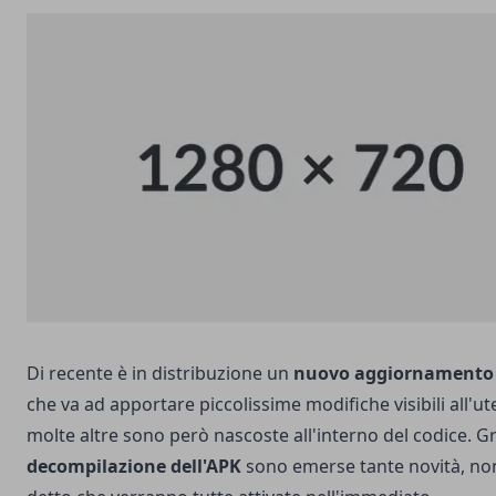
Di recente è in distribuzione un
nuovo aggiornamento
che va ad apportare piccolissime modifiche visibili all'ut
molte altre sono però nascoste all'interno del codice. Gr
decompilazione dell'APK
sono emerse tante novità, no