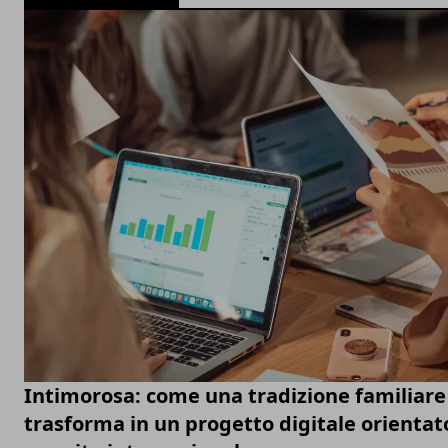
Intimorosa: come una tradizione familiare 
trasforma in un progetto digitale orientato