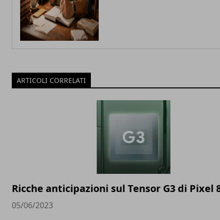
ARTICOLI CORRELATI
Ricche anticipazioni sul Tensor G3 di Pixel 
05/06/2023