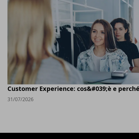
Customer Experience: cos&#039;è e perché
31/07/2026