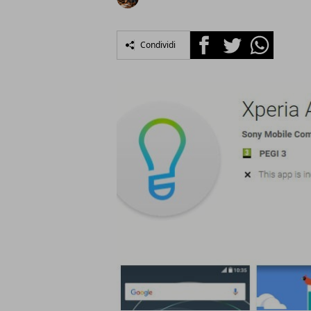
Facebook
Twitter
Whatsapp
Condividi