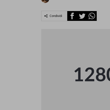
Facebook
Twitter
Whatsapp
Condividi