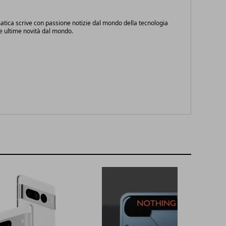
atica scrive con passione notizie dal mondo della tecnologia
le ultime novità dal mondo.