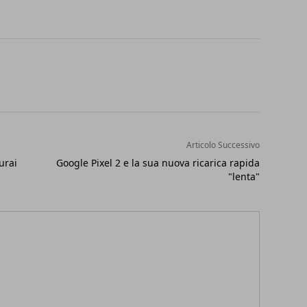
Articolo Successivo
urai
Google Pixel 2 e la sua nuova ricarica rapida
"lenta"