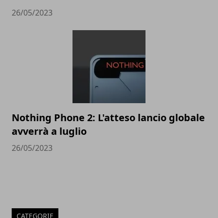
26/05/2023
Nothing Phone 2: L'atteso lancio globale
avverrà a luglio
26/05/2023
CATEGORIE