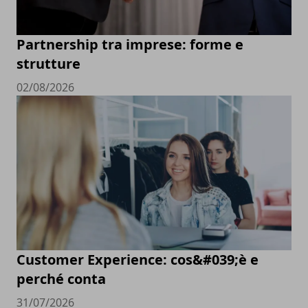
Partnership tra imprese: forme e
strutture
02/08/2026
Customer Experience: cos&#039;è e
perché conta
31/07/2026