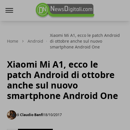
NewsDigitali.com
Xiaomi Mi A1, ecco le patch Android
Home
Android
di ottobre anche sul nuovo
smartphone Android One
Xiaomi Mi A1, ecco le
patch Android di ottobre
anche sul nuovo
smartphone Android One
di
Claudio Banfi
18/10/2017