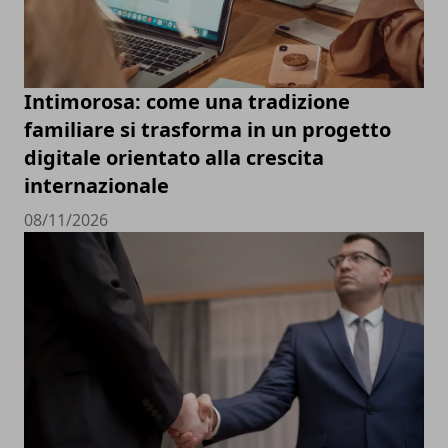
Intimorosa: come una tradizione
familiare si trasforma in un progetto
digitale orientato alla crescita
internazionale
08/11/2026