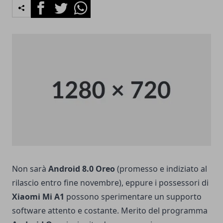
Facebook
Twitter
Whatsapp
Non sarà
Android 8.0 Oreo
(promesso e indiziato al
rilascio entro fine novembre), eppure i possessori di
Xiaomi Mi A1
possono sperimentare un supporto
software attento e costante. Merito del programma