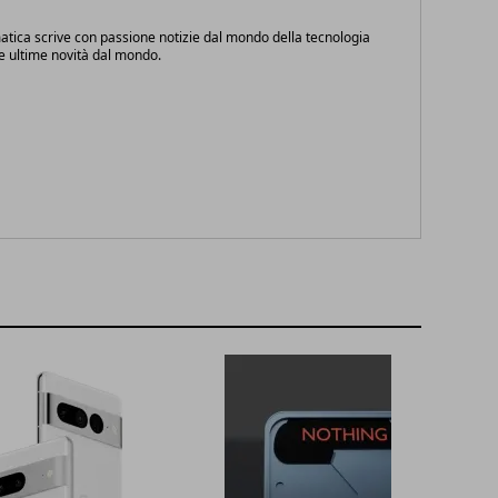
atica scrive con passione notizie dal mondo della tecnologia
le ultime novità dal mondo.