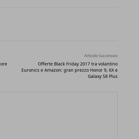
Articolo Successivo
Core
Offerte Black Friday 2017 tra volantino
Euronics e Amazon: gran prezzo Honor 9, 6X e
Galaxy S8 Plus