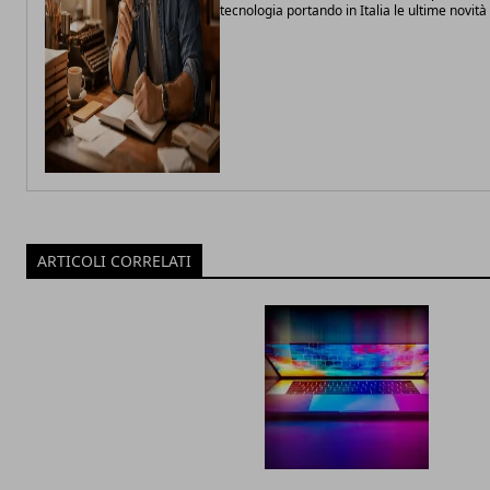
tecnologia portando in Italia le ultime novit
ARTICOLI CORRELATI