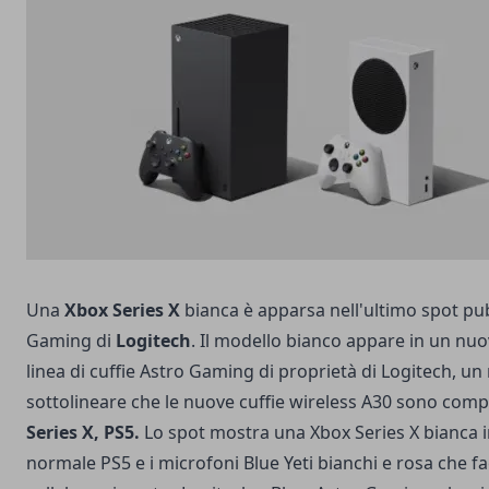
Una
Xbox Series X
bianca è apparsa nell'ultimo spot pub
Gaming di
Logitech
. Il modello bianco appare in un nu
linea di cuffie Astro Gaming di proprietà di Logitech, u
sottolineare che le nuove cuffie wireless A30 sono comp
Series X, PS5.
Lo spot mostra una Xbox Series X bianca 
normale PS5 e i microfoni Blue Yeti bianchi e rosa che f