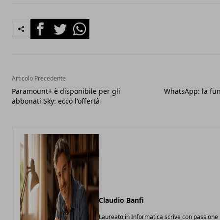
Facebook
Twitter
Whatsapp
Articolo Precedente
Paramount+ è disponibile per gli
WhatsApp: la fun
abbonati Sky: ecco l'offertà
Claudio Banfi
Laureato in Informatica scrive con passione 