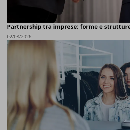
Partnership tra imprese: forme e struttur
02/08/2026