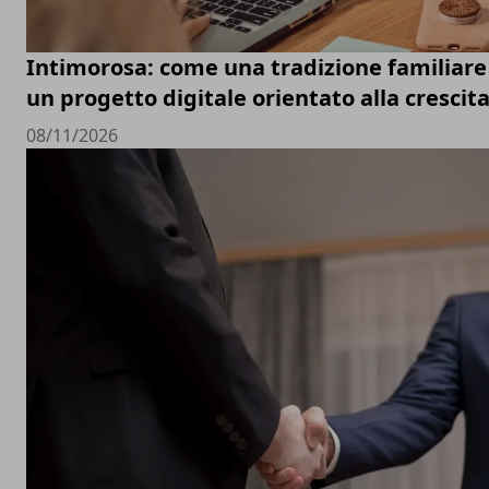
Intimorosa: come una tradizione familiare 
un progetto digitale orientato alla crescit
08/11/2026