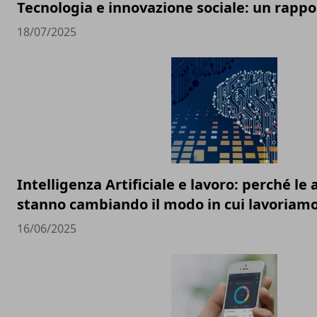
Tecnologia e innovazione sociale: un rappor
18/07/2025
Intelligenza Artificiale e lavoro: perché l
stanno cambiando il modo in cui lavoriam
16/06/2025