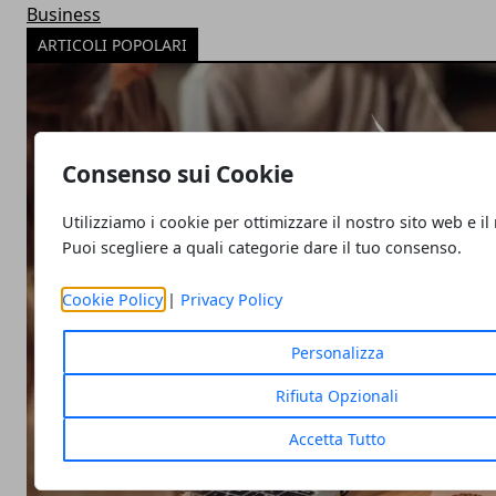
Business
ARTICOLI POPOLARI
Consenso sui Cookie
Utilizziamo i cookie per ottimizzare il nostro sito web e il
Puoi scegliere a quali categorie dare il tuo consenso.
Cookie Policy
|
Privacy Policy
Personalizza
Rifiuta Opzionali
Accetta Tutto