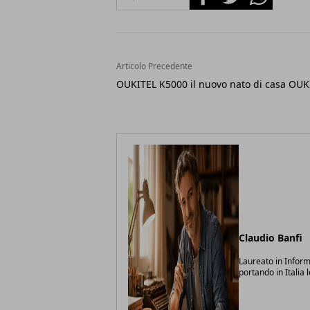
Articolo Precedente
OUKITEL K5000 il nuovo nato di casa OUK
Claudio Banfi
Laureato in Inform
portando in Italia 