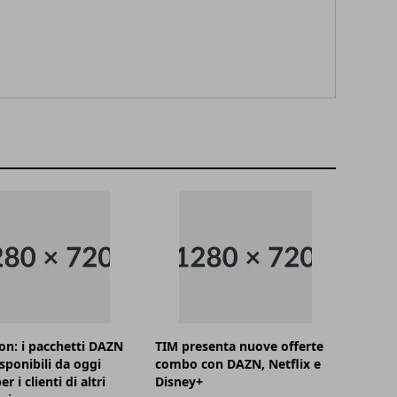
on: i pacchetti DAZN
TIM presenta nuove offerte
sponibili da oggi
combo con DAZN, Netflix e
r i clienti di altri
Disney+