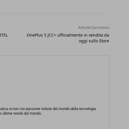
Articolo Successivo
ITEL
OnePlus 5 JCC+ ufficialmente in vendita da
oggi sullo Store
atica scrive con passione notizie dal mondo della tecnologia
le ultime novità dal mondo.