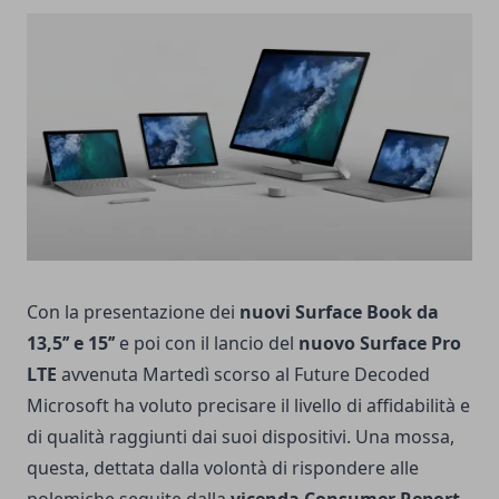
Con la presentazione dei
nuovi Surface Book da
13,5’’ e 15’’
e poi con il lancio del
nuovo Surface Pro
LTE
avvenuta Martedì scorso al Future Decoded
Microsoft ha voluto precisare il livello di affidabilità e
di qualità raggiunti dai suoi dispositivi. Una mossa,
questa, dettata dalla volontà di rispondere alle