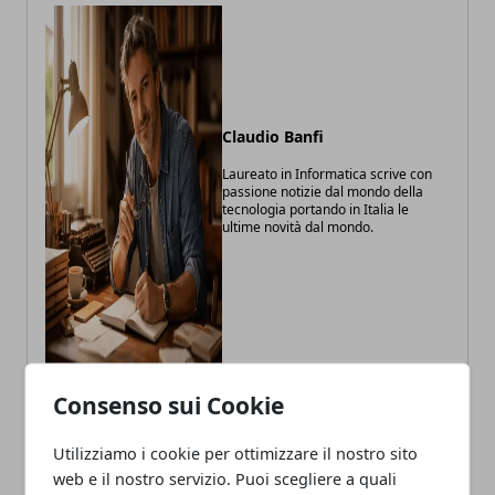
Claudio Banfi
Laureato in Informatica scrive con
passione notizie dal mondo della
tecnologia portando in Italia le
ultime novità dal mondo.
Consenso sui Cookie
Utilizziamo i cookie per ottimizzare il nostro sito
ARTICOLI CORRELATI
web e il nostro servizio. Puoi scegliere a quali