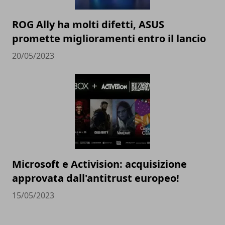
ROG Ally ha molti difetti, ASUS
promette miglioramenti entro il lancio
20/05/2023
Microsoft e Activision: acquisizione
approvata dall'antitrust europeo!
15/05/2023