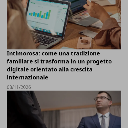
Intimorosa: come una tradizione
familiare si trasforma in un progetto
digitale orientato alla crescita
internazionale
08/11/2026