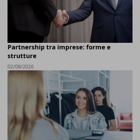
Partnership tra imprese: forme e
strutture
02/08/2026