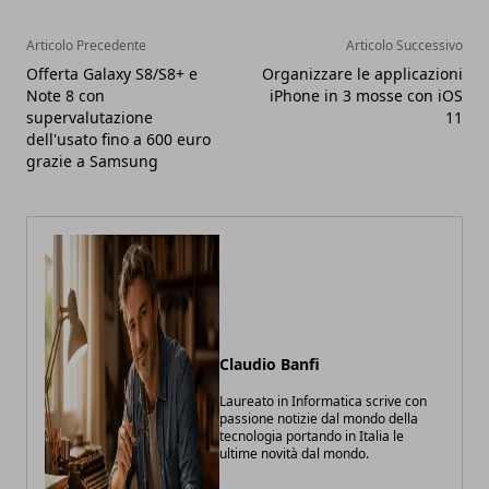
Articolo Precedente
Articolo Successivo
Offerta Galaxy S8/S8+ e
Organizzare le applicazioni
Note 8 con
iPhone in 3 mosse con iOS
supervalutazione
11
dell'usato fino a 600 euro
grazie a Samsung
Claudio Banfi
Laureato in Informatica scrive con
passione notizie dal mondo della
tecnologia portando in Italia le
ultime novità dal mondo.