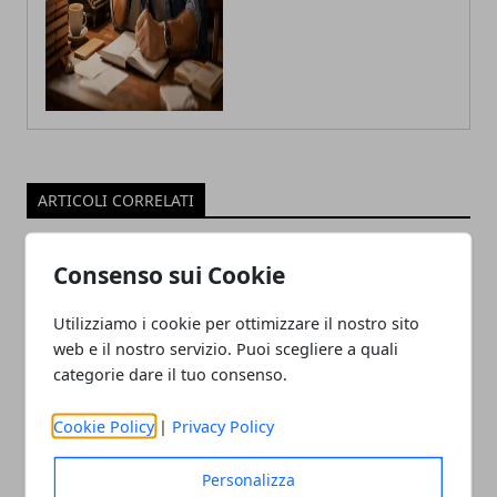
ARTICOLI CORRELATI
Consenso sui Cookie
Utilizziamo i cookie per ottimizzare il nostro sito
web e il nostro servizio. Puoi scegliere a quali
categorie dare il tuo consenso.
Cookie Policy
|
Privacy Policy
Tecnologia e innovazione sociale: un
rapporto in crescita
Personalizza