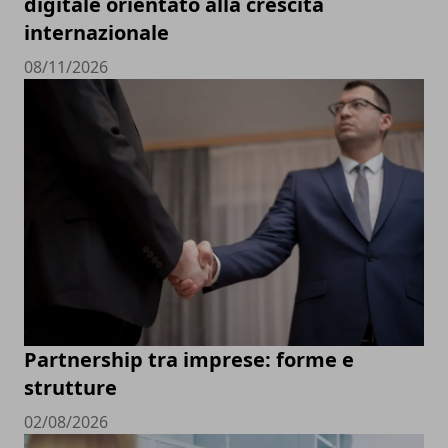
digitale orientato alla crescita
internazionale
08/11/2026
Partnership tra imprese: forme e
strutture
02/08/2026