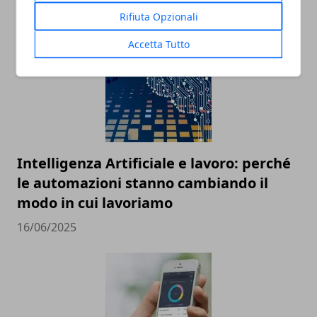
18/07/2025
Rifiuta Opzionali
Accetta Tutto
Intelligenza Artificiale e lavoro: perché
le automazioni stanno cambiando il
modo in cui lavoriamo
16/06/2025