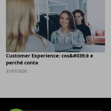
Customer Experience: cos&#039;è e
perché conta
31/07/2026