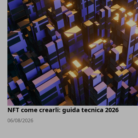
NFT come crearli: guida tecnica 2026
06/08/2026