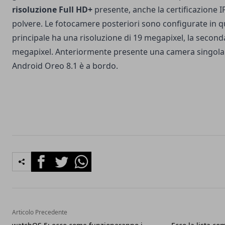
risoluzione Full HD+
presente, anche la certificazione 
polvere. Le fotocamere posteriori sono configurate in 
principale ha una risoluzione di 19 megapixel, la seconda
megapixel. Anteriormente presente una camera singola
Android Oreo 8.1 è a bordo.
Facebook
Twitter
Whatsapp
Articolo Precedente