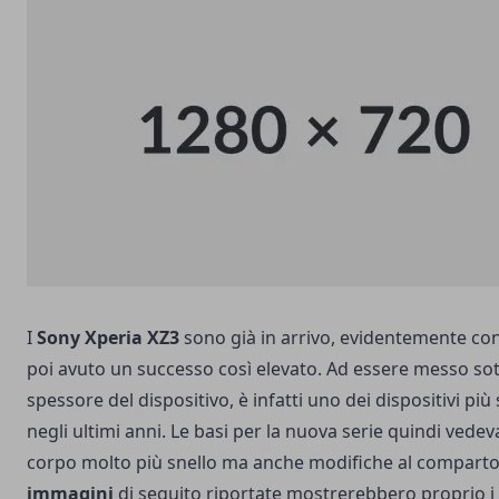
I
Sony Xperia XZ3
sono già
in arrivo
, evidentemente con
poi avuto un successo così elevato. Ad essere messo sot
spessore del dispositivo, è infatti uno dei dispositivi più 
negli ultimi anni. Le basi per la nuova serie quindi vede
corpo molto più snello ma anche modifiche al comparto 
immagini
di seguito riportate mostrerebbero proprio i 