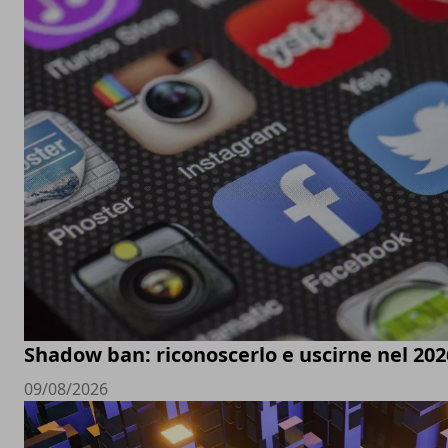
Shadow ban: riconoscerlo e uscirne nel 202
09/08/2026