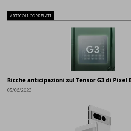
ARTICOLI CORRELATI
Ricche anticipazioni sul Tensor G3 di Pixel 
05/06/2023