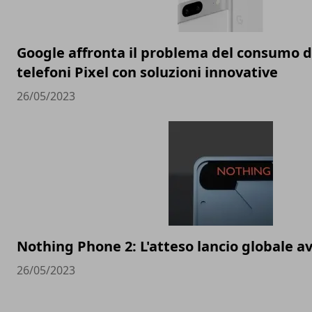
Google affronta il problema del consumo de
telefoni Pixel con soluzioni innovative
26/05/2023
Nothing Phone 2: L'atteso lancio globale av
26/05/2023