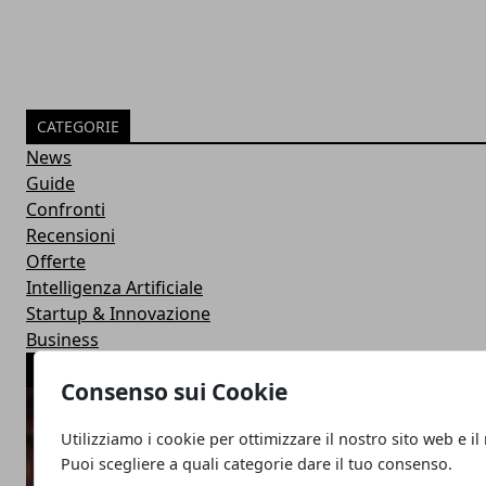
CATEGORIE
News
Guide
Confronti
Recensioni
Offerte
Intelligenza Artificiale
Startup & Innovazione
Business
ARTICOLI POPOLARI
Consenso sui Cookie
Utilizziamo i cookie per ottimizzare il nostro sito web e il
Puoi scegliere a quali categorie dare il tuo consenso.