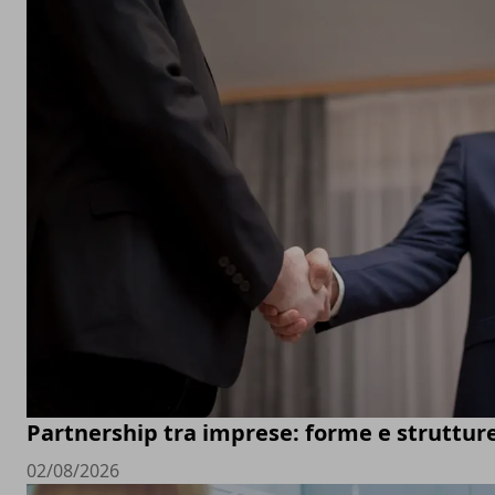
Partnership tra imprese: forme e struttur
02/08/2026