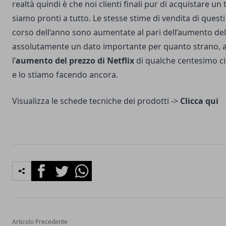
realtà quindi è che noi clienti finali pur di acquistare 
siamo pronti a tutto. Le stesse stime di vendita di questi 
corso dell’anno sono aumentate al pari dell’aumento del
assolutamente un dato importante per quanto strano, 
l’
aumento del prezzo di Netflix
di qualche centesimo ci
e lo stiamo facendo ancora.
Visualizza le schede tecniche dei prodotti ->
Clicca qui
Facebook
Twitter
Whatsapp
Articolo Precedente