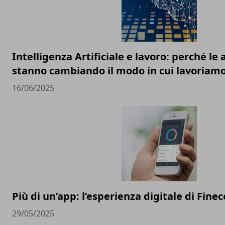
Intelligenza Artificiale e lavoro: perché l
stanno cambiando il modo in cui lavoriam
16/06/2025
Più di un’app: l’esperienza digitale di Finec
29/05/2025