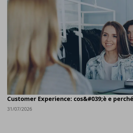
Customer Experience: cos&#039;è e perché
31/07/2026