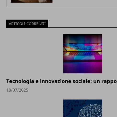
ARTICOLI CORRELATI
Tecnologia e innovazione sociale: un rappor
18/07/2025