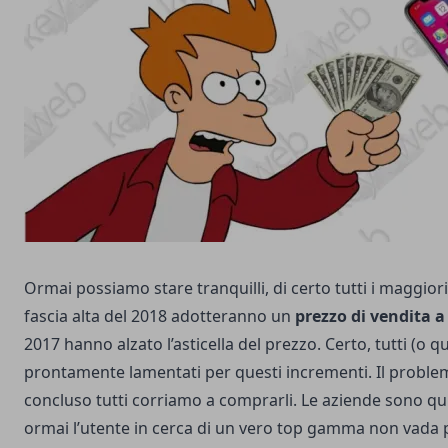
Ormai possiamo stare tranquilli, di certo tutti i maggio
fascia alta del 2018 adotteranno un
prezzo di vendita a 
2017 hanno alzato l’asticella del prezzo. Certo, tutti (o qu
prontamente lamentati per questi incrementi. Il proble
concluso tutti corriamo a comprarli. Le aziende sono qu
ormai l’utente in cerca di un vero top gamma non vada 