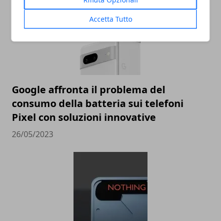
Accetta Tutto
Google affronta il problema del
consumo della batteria sui telefoni
Pixel con soluzioni innovative
26/05/2023