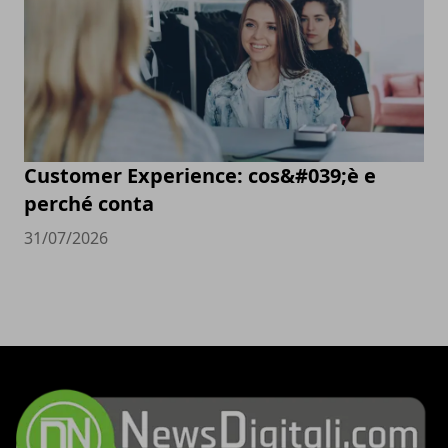
Customer Experience: cos&#039;è e
perché conta
31/07/2026