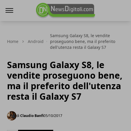
NewsDigitali.com
Samsung Galaxy S8, le vendite
Home
Android
proseguono bene, ma il preferito
dell'utenza resta il Galaxy S7
Samsung Galaxy S8, le
vendite proseguono bene,
ma il preferito dell'utenza
resta il Galaxy S7
di
Claudio Banfi
05/10/2017