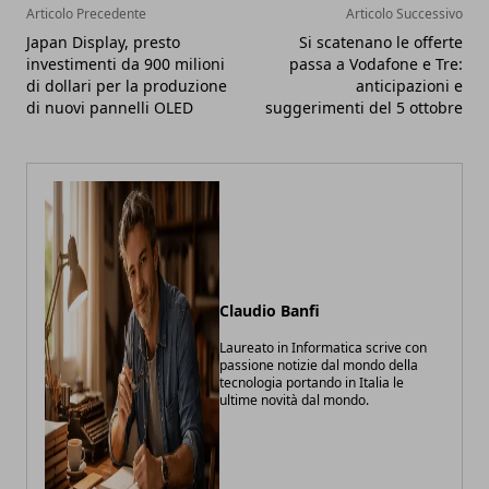
Articolo Precedente
Articolo Successivo
Japan Display, presto
Si scatenano le offerte
investimenti da 900 milioni
passa a Vodafone e Tre:
di dollari per la produzione
anticipazioni e
di nuovi pannelli OLED
suggerimenti del 5 ottobre
Claudio Banfi
Laureato in Informatica scrive con
passione notizie dal mondo della
tecnologia portando in Italia le
ultime novità dal mondo.