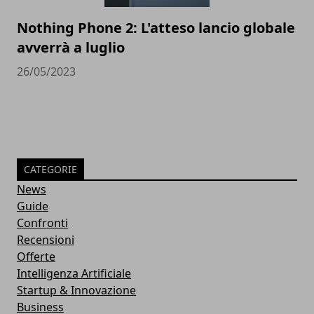
Nothing Phone 2: L'atteso lancio globale
avverrà a luglio
26/05/2023
CATEGORIE
News
Guide
Confronti
Recensioni
Offerte
Intelligenza Artificiale
Startup & Innovazione
Business