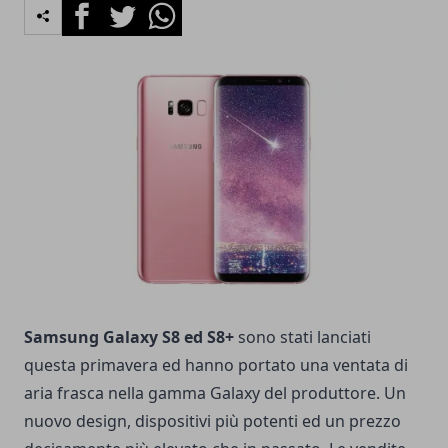
Facebook
Twitter
Whatsapp
Samsung Galaxy S8 ed S8+
sono stati lanciati
questa primavera ed hanno portato una ventata di
aria frasca nella gamma Galaxy del produttore. Un
nuovo design, dispositivi più potenti ed un prezzo