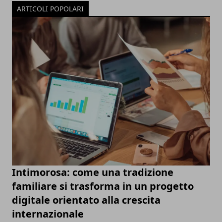
ARTICOLI POPOLARI
Intimorosa: come una tradizione
familiare si trasforma in un progetto
digitale orientato alla crescita
internazionale