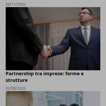
08/11/2026
Partnership tra imprese: forme e
strutture
02/08/2026