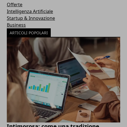
Offerte
Intelligenza Artificiale
Startup & Innovazione
Business
ARTICOLI POPOLARI
Intimorosa: come una tradizione