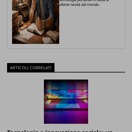
ultime novità dal mondo.
ARTICOLI CORRELATI