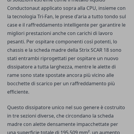
Conductonaut applicato sopra alla CPU, insieme con
la tecnologia Tri-Fan, le prese d'aria a tutto tondo sul
case e il raffreddamento intelligente per garantire le
migliori prestazioni anche con carichi di lavoro
pesanti. Per ospitare componenti così potenti, lo
chassis e la scheda madre della Strix SCAR 18 sono
stati entrambi riprogettati per ospitare un nuovo
dissipatore a tutta larghezza, mentre le alette di
rame sono state spostate ancora più vicino alle
bocchette di scarico per un raffreddamento più
efficiente.
Questo dissipatore unico nel suo genere è costruito
in tre sezioni diverse, che circondano la scheda
madre con alette densamente impacchettate per
una superficie totale di 195.509 mm², un aumento