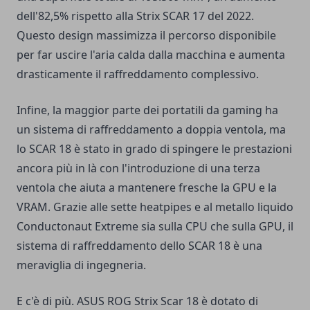
dell'82,5% rispetto alla Strix SCAR 17 del 2022.
Questo design massimizza il percorso disponibile
per far uscire l'aria calda dalla macchina e aumenta
drasticamente il raffreddamento complessivo.
Infine, la maggior parte dei portatili da gaming ha
un sistema di raffreddamento a doppia ventola, ma
lo SCAR 18 è stato in grado di spingere le prestazioni
ancora più in là con l'introduzione di una terza
ventola che aiuta a mantenere fresche la GPU e la
VRAM. Grazie alle sette heatpipes e al metallo liquido
Conductonaut Extreme sia sulla CPU che sulla GPU, il
sistema di raffreddamento dello SCAR 18 è una
meraviglia di ingegneria.
E c'è di più. ASUS ROG Strix Scar 18 è dotato di