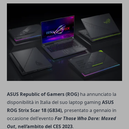
ASUS Republic of Gamers (ROG)
ha annunciato la
disponibilità in Italia del suo laptop gaming
ASUS
ROG Strix Scar 18 (G834),
presentato a gennaio in
occasione dell'evento
For Those Who Dare: Maxed
Out
, nell’ambito del CES 2023
.