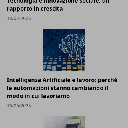
Tecnologia e innovazione sociale: un
rapporto in crescita
18/07/2025
Intelligenza Artificiale e lavoro: perché
le automazioni stanno cambiando il
modo in cui lavoriamo
16/06/2025