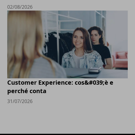
02/08/2026
Customer Experience: cos&#039;è e
perché conta
31/07/2026