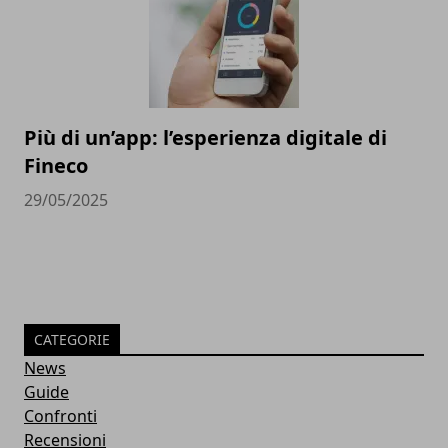
Più di un’app: l’esperienza digitale di
Fineco
29/05/2025
CATEGORIE
News
Guide
Confronti
Recensioni