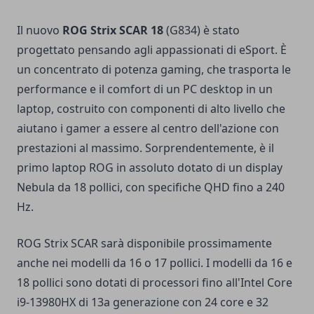
Il nuovo
ROG Strix SCAR 18
(G834) è stato
progettato pensando agli appassionati di eSport. È
un concentrato di potenza gaming, che trasporta le
performance e il comfort di un PC desktop in un
laptop, costruito con componenti di alto livello che
aiutano i gamer a essere al centro dell'azione con
prestazioni al massimo. Sorprendentemente, è il
primo laptop ROG in assoluto dotato di un display
Nebula da 18 pollici, con specifiche QHD fino a 240
Hz.
ROG Strix SCAR sarà disponibile prossimamente
anche nei modelli da 16 o 17 pollici. I modelli da 16 e
18 pollici sono dotati di processori fino all'Intel Core
i9-13980HX di 13a generazione con 24 core e 32