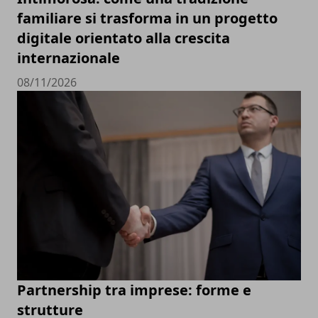
familiare si trasforma in un progetto
digitale orientato alla crescita
internazionale
08/11/2026
Partnership tra imprese: forme e
strutture