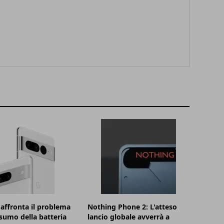
affronta il problema
Nothing Phone 2: L'atteso
sumo della batteria
lancio globale avverrà a