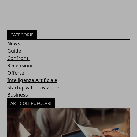
CATEGORIE
News
Guide
Confronti
Recensioni
Offerte
Intelligenza Artificiale
Startup & Innovazione
Business
ARTICOLI POPOLARI