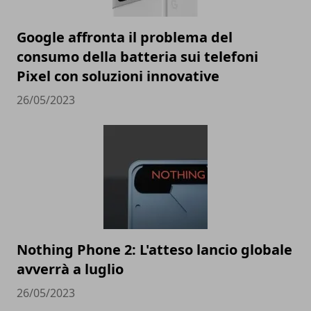
Google affronta il problema del
consumo della batteria sui telefoni
Pixel con soluzioni innovative
26/05/2023
Nothing Phone 2: L'atteso lancio globale
avverrà a luglio
26/05/2023