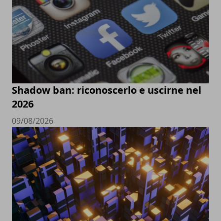
Shadow ban: riconoscerlo e uscirne nel
2026
09/08/2026