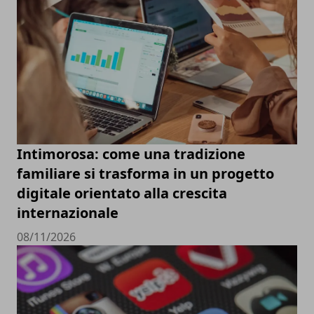
Intimorosa: come una tradizione
familiare si trasforma in un progetto
digitale orientato alla crescita
internazionale
08/11/2026