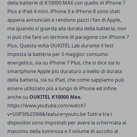
della batterie di K10000 MAX con quello di iPhone 7
Plus e iPad 4 mini.
iPhone X e iPhone 8 sono stati
appena annunciati e rendono pazzi i fan di Apple,
ma quando si guarda alla durata della batteria, non
si può che fare un termine di paragone con iPhone 7
Plus.
Questa volta OUKITEL Lab durante il test
imposta la batteria per il maggior consumo
energetico, sia su iPhone 7 Plus, che si dice sia lo
smartphone Apple più duraturo a livello di durata
della batteria, sia su iPad, che come sappiamo può
essere utilizzato più a lungo di iPhone ed infine
anche su
OUKITEL K10000 Max.
https://www.youtube.com/watch?
v=U0PSfb2S9i8&feature=youtu.be
Tutti e tre i
dispositivi sono impostati per avere la schermata al
massimo della luminosa e il volume di ascolto al