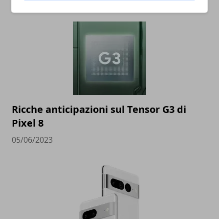
ARTICOLI CORRELATI
Ricche anticipazioni sul Tensor G3 di
Pixel 8
05/06/2023