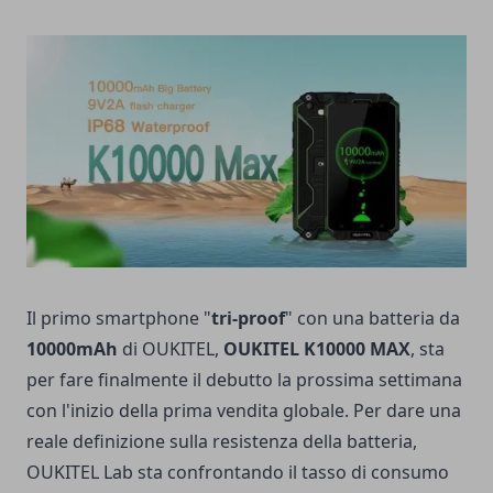
Il primo smartphone "
tri-proof
" con una batteria da
10000mAh
di OUKITEL,
OUKITEL K10000 MAX
, sta
per fare finalmente il debutto la prossima settimana
con l'inizio della prima vendita globale.
Per dare una
reale definizione sulla resistenza della batteria,
OUKITEL Lab sta confrontando il tasso di consumo