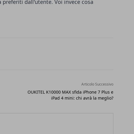
a preferiti dall'utente. Voi invece cosa
Articolo Successivo
OUKITEL K10000 MAX sfida iPhone 7 Plus e
iPad 4 mini: chi avrà la meglio?