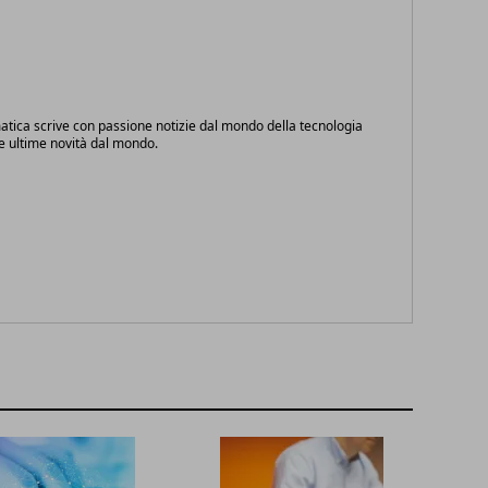
atica scrive con passione notizie dal mondo della tecnologia
le ultime novità dal mondo.