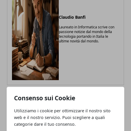
Claudio Banfi
Laureato in Informatica scrive con
passione notizie dal mondo della
tecnologia portando in Italia le
ultime novità dal mondo.
Consenso sui Cookie
ARTICOLI CORRELATI
Utilizziamo i cookie per ottimizzare il nostro sito
web e il nostro servizio. Puoi scegliere a quali
categorie dare il tuo consenso.