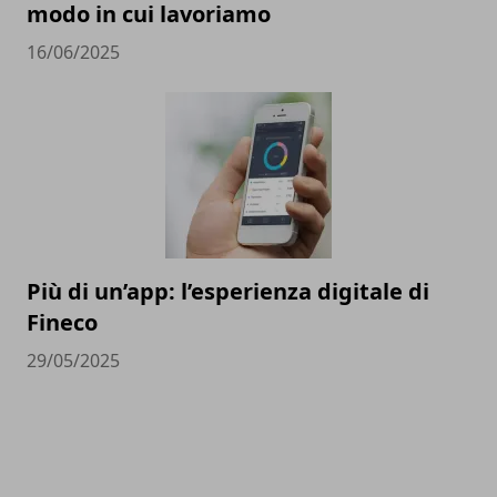
modo in cui lavoriamo
16/06/2025
Più di un’app: l’esperienza digitale di
Fineco
29/05/2025