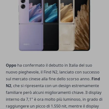
Oppo
ha confermato il debutto in Italia del suo
nuovo pieghevole, il Find N2, lanciato con successo
sul mercato cinese alla fine dello scorso anno.
Find
N2
, che si ripresenta con un design estremamente
familiare però alcuni miglioramenti chiave. Il display
interno da 7,1" è ora molto più luminoso, in grado di
raggiungere un picco di 1.550 nit, mentre il display