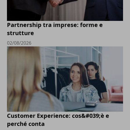
Partnership tra imprese: forme e
strutture
02/08/2026
Customer Experience: cos&#039;è e
perché conta