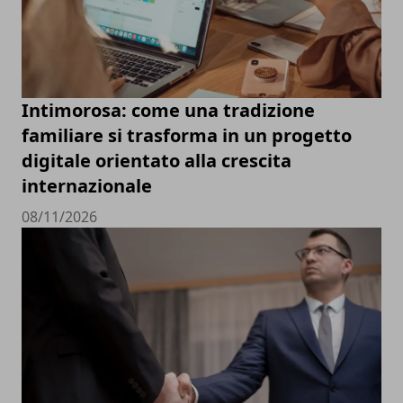
Intimorosa: come una tradizione
familiare si trasforma in un progetto
digitale orientato alla crescita
internazionale
08/11/2026