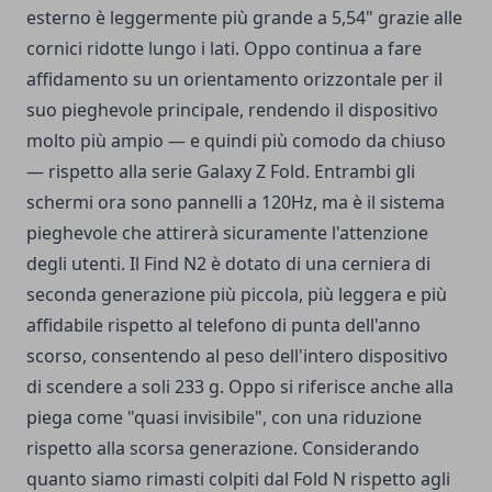
esterno è leggermente più grande a 5,54" grazie alle
cornici ridotte lungo i lati. Oppo continua a fare
affidamento su un orientamento orizzontale per il
suo pieghevole principale, rendendo il dispositivo
molto più ampio — e quindi più comodo da chiuso
— rispetto alla serie Galaxy Z Fold. Entrambi gli
schermi ora sono pannelli a 120Hz, ma è il sistema
pieghevole che attirerà sicuramente l'attenzione
degli utenti. Il Find N2 è dotato di una cerniera di
seconda generazione più piccola, più leggera e più
affidabile rispetto al telefono di punta dell'anno
scorso, consentendo al peso dell'intero dispositivo
di scendere a soli 233 g. Oppo si riferisce anche alla
piega come "quasi invisibile", con una riduzione
rispetto alla scorsa generazione. Considerando
quanto siamo rimasti colpiti dal Fold N rispetto agli