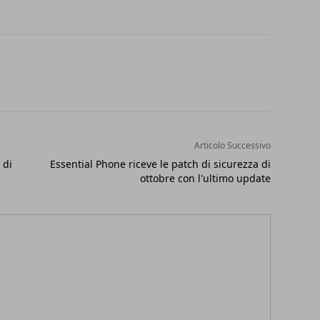
Articolo Successivo
 di
Essential Phone riceve le patch di sicurezza di
ottobre con l'ultimo update