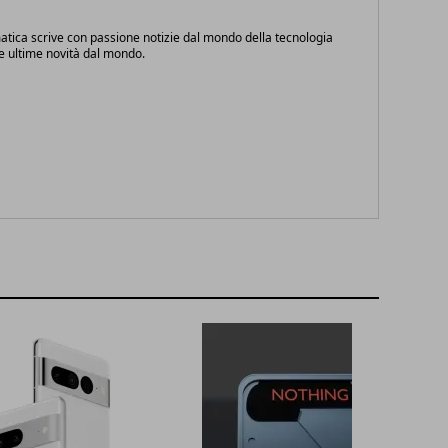
atica scrive con passione notizie dal mondo della tecnologia
le ultime novità dal mondo.