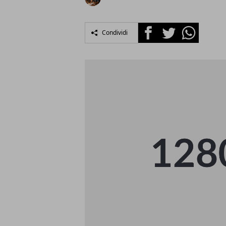
Facebook
Twitter
Whatsapp
Condividi