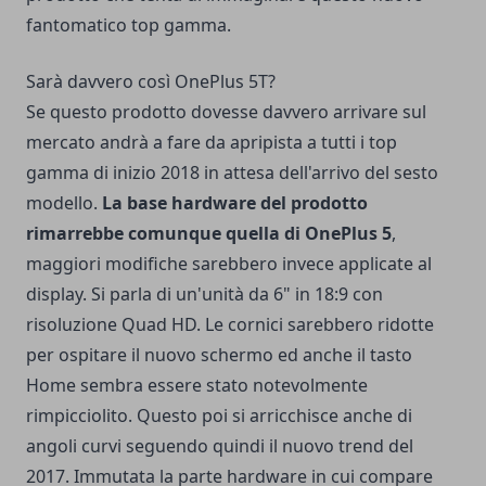
fantomatico top gamma.
Sarà davvero così OnePlus 5T?
Se questo prodotto dovesse davvero arrivare sul
mercato andrà a fare da apripista a tutti i top
gamma di inizio 2018 in attesa dell'arrivo del sesto
modello.
La base hardware del prodotto
rimarrebbe comunque quella di OnePlus 5
,
maggiori modifiche sarebbero invece applicate al
display. Si parla di un'unità da 6" in 18:9 con
risoluzione Quad HD. Le cornici sarebbero ridotte
per ospitare il nuovo schermo ed anche il tasto
Home sembra essere stato notevolmente
rimpicciolito. Questo poi si arricchisce anche di
angoli curvi seguendo quindi il nuovo trend del
2017. Immutata la parte hardware in cui compare