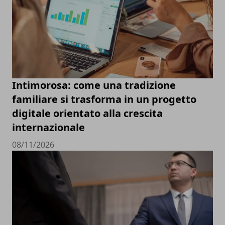
Intimorosa: come una tradizione
familiare si trasforma in un progetto
digitale orientato alla crescita
internazionale
08/11/2026