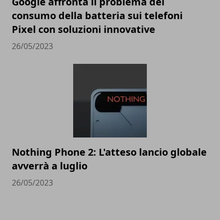
Google affronta il problema del
consumo della batteria sui telefoni
Pixel con soluzioni innovative
26/05/2023
Nothing Phone 2: L'atteso lancio globale
avverrà a luglio
26/05/2023