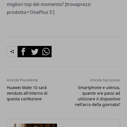
migliori top del momento? [trovaprezzi
prodotto='OnePlus 5']
Facebook
Twitter
Whatsapp
Articolo Precedente
Articolo Successivo
Huawei Mate 10 sarà
Smartphone e utenza,
venduto all'interno di
quante ore passi ad
questa confezione
utilizzare il dispositivo
nell'arco della giornata?