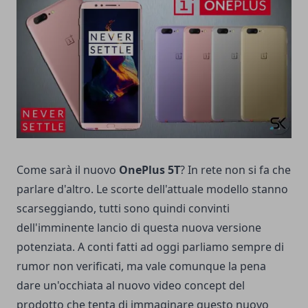
Come sarà il nuovo
OnePlus 5T
? In rete non si fa che
parlare d'altro. Le scorte dell'attuale modello stanno
scarseggiando, tutti sono quindi convinti
dell'imminente lancio di questa nuova versione
potenziata. A conti fatti ad oggi parliamo sempre di
rumor non verificati, ma vale comunque la pena
dare un'occhiata al nuovo video concept del
prodotto che tenta di immaginare questo nuovo