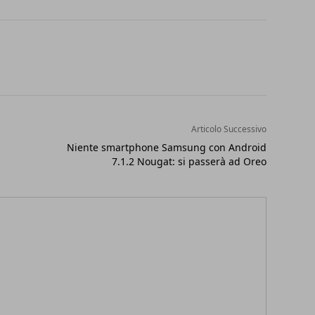
Articolo Successivo
Niente smartphone Samsung con Android
7.1.2 Nougat: si passerà ad Oreo