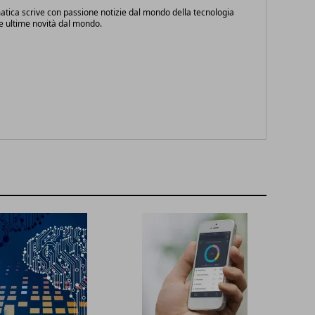
atica scrive con passione notizie dal mondo della tecnologia
le ultime novità dal mondo.