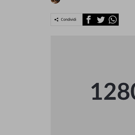
Facebook
Twitter
Whatsapp
Condividi