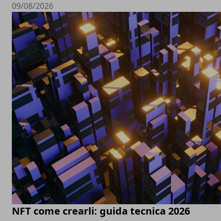
09/08/2026
NFT come crearli: guida tecnica 2026