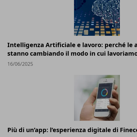
Intelligenza Artificiale e lavoro: perché l
stanno cambiando il modo in cui lavoriam
16/06/2025
Più di un’app: l’esperienza digitale di Finec