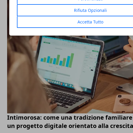
Rifiuta Opzionali
Accetta Tutto
Intimorosa: come una tradizione familiare 
un progetto digitale orientato alla crescit