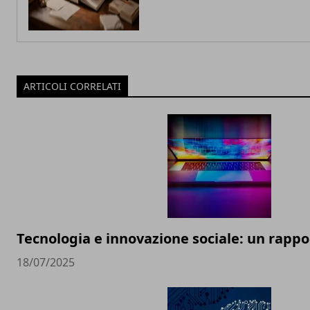
ARTICOLI CORRELATI
Tecnologia e innovazione sociale: un rappor
18/07/2025