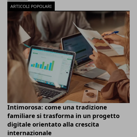
ARTICOLI POPOLARI
Intimorosa: come una tradizione
familiare si trasforma in un progetto
digitale orientato alla crescita
internazionale