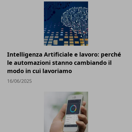
Intelligenza Artificiale e lavoro: perché
le automazioni stanno cambiando il
modo in cui lavoriamo
16/06/2025