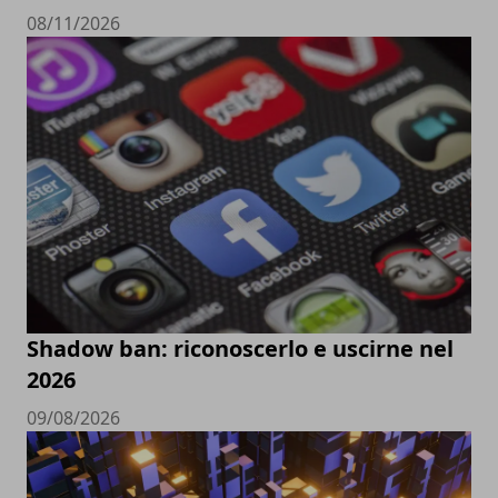
08/11/2026
Shadow ban: riconoscerlo e uscirne nel
2026
09/08/2026