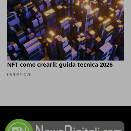
NFT come crearli: guida tecnica 2026
06/08/2026