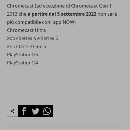
Chromecast (ad eccezione di Chromecast Gen 1
2013 che
a partire dal 5 settembre 2022
non sarà
più compatibile con l’app NOW)
Chromecast Ultra
Xbox Series X e Series S​
Xbox One e One S
PlayStation®5
PlayStation®4
Facebook
Twitter
Whatsapp