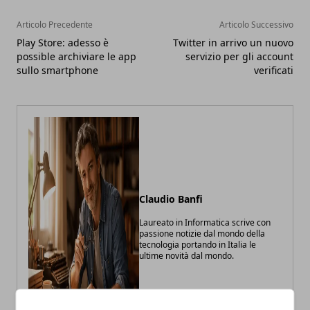
Articolo Precedente
Articolo Successivo
Play Store: adesso è
Twitter in arrivo un nuovo
possible archiviare le app
servizio per gli account
sullo smartphone
verificati
Claudio Banfi
Laureato in Informatica scrive con
passione notizie dal mondo della
tecnologia portando in Italia le
ultime novità dal mondo.