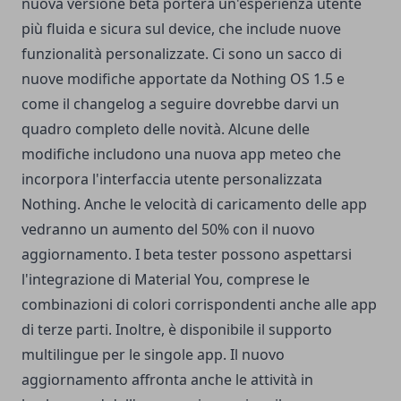
nuova versione beta porterà un'esperienza utente
più fluida e sicura sul device, che include nuove
funzionalità personalizzate. Ci sono un sacco di
nuove modifiche apportate da Nothing OS 1.5 e
come il changelog a seguire dovrebbe darvi un
quadro completo delle novità. Alcune delle
modifiche includono una nuova app meteo che
incorpora l'interfaccia utente personalizzata
Nothing. Anche le velocità di caricamento delle app
vedranno un aumento del 50% con il nuovo
aggiornamento. I beta tester possono aspettarsi
l'integrazione di Material You, comprese le
combinazioni di colori corrispondenti anche alle app
di terze parti. Inoltre, è disponibile il supporto
multilingue per le singole app.
Il nuovo
aggiornamento affronta anche le attività in