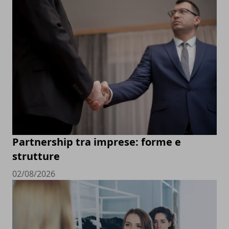
Partnership tra imprese: forme e
strutture
02/08/2026