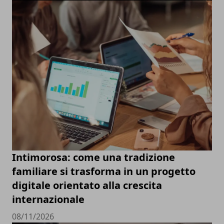
Intimorosa: come una tradizione
familiare si trasforma in un progetto
digitale orientato alla crescita
internazionale
08/11/2026