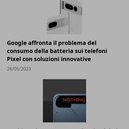
Google affronta il problema del
consumo della batteria sui telefoni
Pixel con soluzioni innovative
26/05/2023