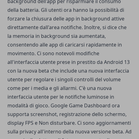
background dell'app per risparmiare il consumo
della batteria. Gli utenti ora hanno la possibilità di
forzare la chiusura delle app in background attive
direttamente dall'area notifiche. Inoltre, si dice che
la memoria in background sia aumentata,
consentendo alle app di caricarsi rapidamente in
movimento.
Ci sono notevoli modifiche
all'interfaccia utente prese in prestito da Android 13
con la nuova beta che include una nuova interfaccia
utente per regolare i singoli controlli del volume
come per i media e gli allarmi. C'è una nuova
interfaccia utente per le notifiche luminose in
modalità di gioco. Google Game Dashboard ora
supporta screenshot, registrazione dello schermo,
display FPS e Non disturbare.
Ci sono aggiornamenti
sulla privacy all'interno della nuova versione beta. Ad