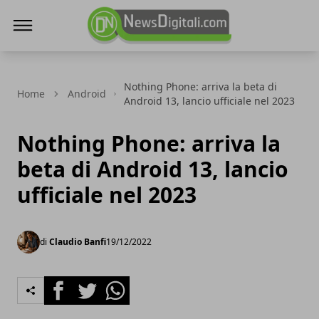
NewsDigitali.com
Nothing Phone: arriva la beta di
Home
Android
Android 13, lancio ufficiale nel 2023
Nothing Phone: arriva la
beta di Android 13, lancio
ufficiale nel 2023
di
Claudio Banfi
19/12/2022
Facebook
Twitter
Whatsapp