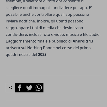
esempio, il selettore di foto ora consente di
scegliere quali immagini condividere per app. E'
possibile anche controllare quali app possono
inviare notifiche. Inoltre, gli utenti possono
raggruppare i tipi di media che desiderano
condividere, incluse foto e video, musica e file audio.
L'aggiornamento finale e pubblico di
Android 13
arriverà sui Nothing Phone nel corso del primo
quadrimestre del
2023
.
Facebook
Twitter
Whatsapp