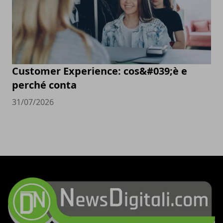
Customer Experience: cos&#039;è e
perché conta
31/07/2026