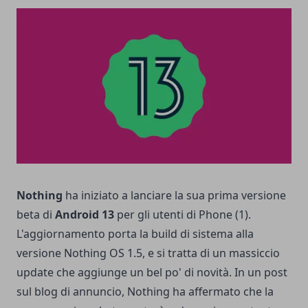
Nothing
ha iniziato a lanciare la sua prima versione
beta di
Android 13
per gli utenti di Phone (1).
L'aggiornamento porta la build di sistema alla
versione Nothing OS 1.5, e si tratta di un massiccio
update che aggiunge un bel po' di novità. In un post
sul blog di annuncio, Nothing ha affermato che la