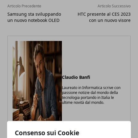
Articolo Precedente
Articolo Successivo
Samsung sta sviluppando
HTC presente al CES 2023
un nuovo notebook OLED
con un nuovo visore
Claudio Banfi
Laureato in Informatica scrive con
passione notizie dal mondo della
tecnologia portando in Italia le
ultime novità dal mondo.
Consenso sui Cookie