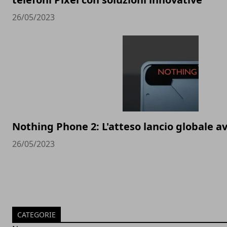
26/05/2023
Nothing Phone 2: L'atteso lancio globale av
26/05/2023
CATEGORIE