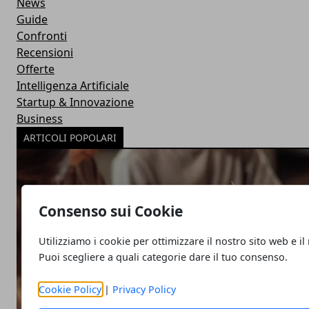
News
Guide
Confronti
Recensioni
Offerte
Intelligenza Artificiale
Startup & Innovazione
Business
ARTICOLI POPOLARI
Consenso sui Cookie
Utilizziamo i cookie per ottimizzare il nostro sito web e il
Puoi scegliere a quali categorie dare il tuo consenso.
Cookie Policy
|
Privacy Policy