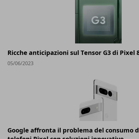
Ricche anticipazioni sul Tensor G3 di Pixel 
05/06/2023
Google affronta il problema del consumo de
telefoni Pixel con soluzioni innovative