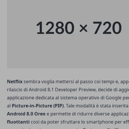
Netflix
sembra voglia mettersi al passo coi tempi e, app
rilascio di
Android 8.1 Developer Preview
, decide di agg
applicazione dedicata al sistema operativo di Google per
al
Picture-in-Picture (PIP)
. Tale modalità è stata inserita 
Android 8.0 Oreo
e permette di ridurre diverse applicaz
fluottanti
così da poter sfruttare lo smartphone per eff