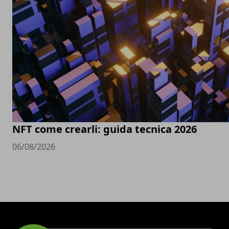
NFT come crearli: guida tecnica 2026
06/08/2026