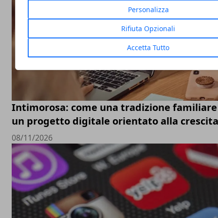
Personalizza
Rifiuta Opzionali
Accetta Tutto
Intimorosa: come una tradizione familiare 
un progetto digitale orientato alla crescit
08/11/2026