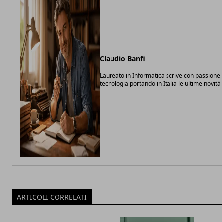
Claudio Banfi
Laureato in Informatica scrive con passione 
tecnologia portando in Italia le ultime novit
ARTICOLI CORRELATI