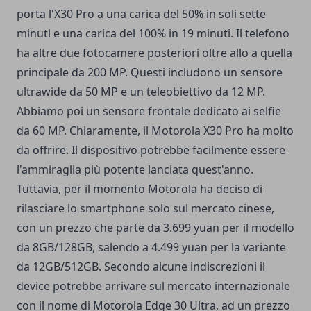
porta l'X30 Pro a una carica del 50% in soli sette
minuti e una carica del 100% in 19 minuti. Il telefono
ha altre due fotocamere posteriori oltre allo a quella
principale da 200 MP. Questi includono un sensore
ultrawide da 50 MP e un teleobiettivo da 12 MP.
Abbiamo poi un sensore frontale dedicato ai selfie
da 60 MP. Chiaramente, il Motorola X30 Pro ha molto
da offrire. Il dispositivo potrebbe facilmente essere
l'ammiraglia più potente lanciata quest'anno.
Tuttavia, per il momento Motorola ha deciso di
rilasciare lo smartphone solo sul mercato cinese,
con un prezzo che parte da 3.699 yuan per il modello
da 8GB/128GB, salendo a 4.499 yuan per la variante
da 12GB/512GB. Secondo alcune indiscrezioni il
device potrebbe arrivare sul mercato internazionale
con il nome di Motorola Edge 30 Ultra, ad un prezzo