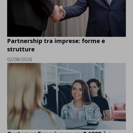
Partnership tra imprese: forme e
strutture
02/08/2026