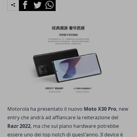
Facebook
Twitter
Whatsapp
Motorola ha presentato il nuovo
Moto X30 Pro
, new
entry che andrà ad affiancare la reiterazione del
Razr 2022
, ma che sul piano hardware potrebbe
essere uno dei top notch di quest'anno. Il device è