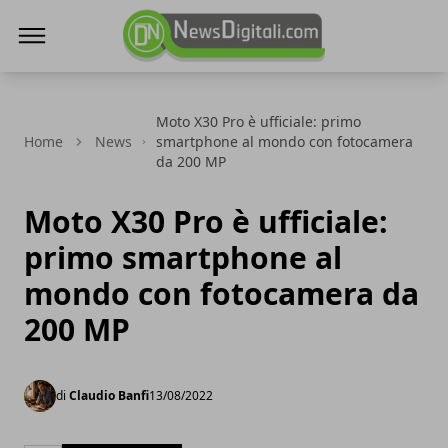
NewsDigitali.com
Moto X30 Pro è ufficiale: primo
Home
News
smartphone al mondo con fotocamera
da 200 MP
Moto X30 Pro è ufficiale:
primo smartphone al
mondo con fotocamera da
200 MP
di
Claudio Banfi
13/08/2022