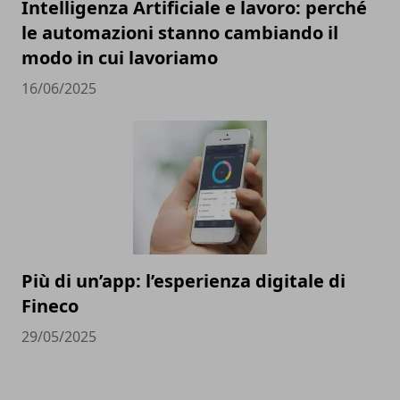
Intelligenza Artificiale e lavoro: perché
le automazioni stanno cambiando il
modo in cui lavoriamo
16/06/2025
Più di un’app: l’esperienza digitale di
Fineco
29/05/2025