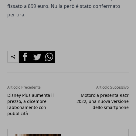
fissato a 899 euro. Nulla però è stato confermato
per ora.
Facebook
Twitter
Whatsapp
Articolo Precedente
Articolo Successivo
Disney Plus aumenta il
Motorola presenta Razr
prezzo, a dicembre
2022, una nuova versione
l'abbonamento con
dello smartphone
pubblicità