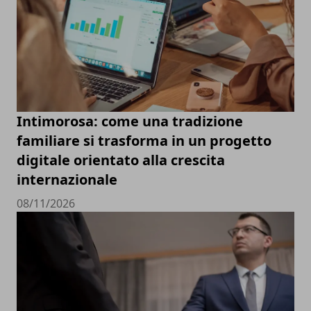
Intimorosa: come una tradizione
familiare si trasforma in un progetto
digitale orientato alla crescita
internazionale
08/11/2026