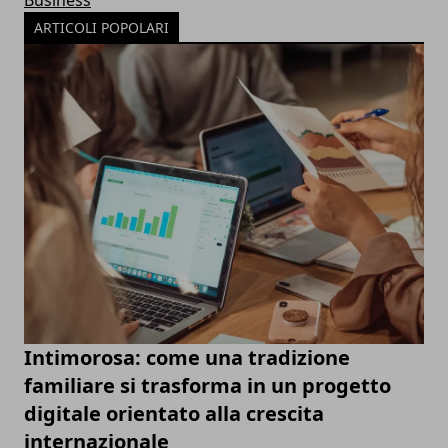
ARTICOLI POPOLARI
Intimorosa: come una tradizione
familiare si trasforma in un progetto
digitale orientato alla crescita
internazionale