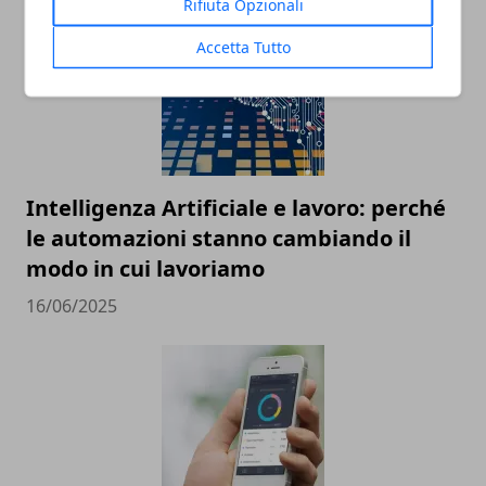
Rifiuta Opzionali
Accetta Tutto
Intelligenza Artificiale e lavoro: perché
le automazioni stanno cambiando il
modo in cui lavoriamo
16/06/2025