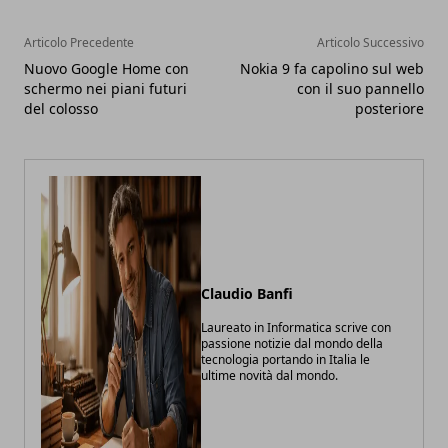
Articolo Precedente
Articolo Successivo
Nuovo Google Home con
Nokia 9 fa capolino sul web
schermo nei piani futuri
con il suo pannello
del colosso
posteriore
Claudio Banfi
Laureato in Informatica scrive con
passione notizie dal mondo della
tecnologia portando in Italia le
ultime novità dal mondo.