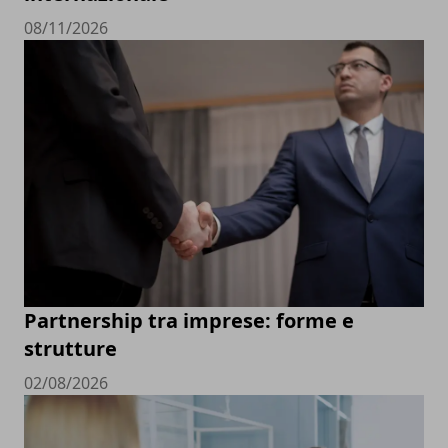
08/11/2026
Partnership tra imprese: forme e
strutture
02/08/2026