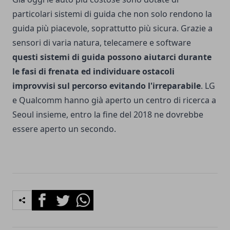
particolari sistemi di guida che non solo rendono la
guida più piacevole, soprattutto più sicura. Grazie a
sensori di varia natura, telecamere e software
questi sistemi di guida possono aiutarci durante
le fasi di frenata ed individuare ostacoli
improvvisi sul percorso evitando l'irreparabile
. LG
e Qualcomm hanno già aperto un centro di ricerca a
Seoul insieme, entro la fine del 2018 ne dovrebbe
essere aperto un secondo.
Facebook
Twitter
Whatsapp