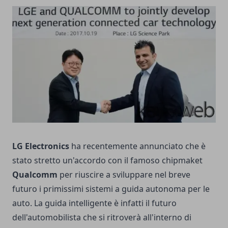
LG Electronics
ha recentemente annunciato che è
stato stretto un'accordo con il famoso chipmaket
Qualcomm
per riuscire a sviluppare nel breve
futuro i primissimi sistemi a guida autonoma per le
auto. La guida intelligente è infatti il futuro
dell'automobilista che si ritroverà all'interno di