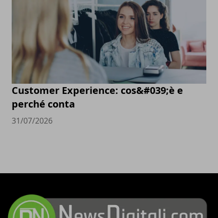
Customer Experience: cos&#039;è e
perché conta
31/07/2026