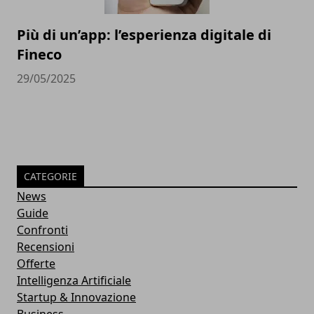
Più di un’app: l’esperienza digitale di
Fineco
29/05/2025
CATEGORIE
News
Guide
Confronti
Recensioni
Offerte
Intelligenza Artificiale
Startup & Innovazione
Business