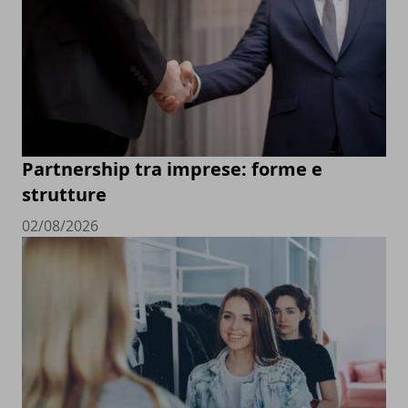
Partnership tra imprese: forme e
strutture
02/08/2026