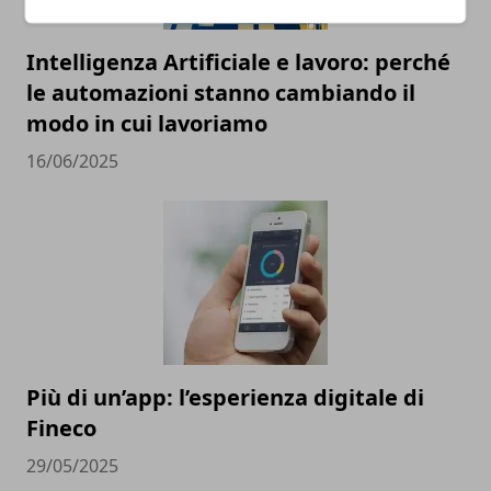
Intelligenza Artificiale e lavoro: perché
le automazioni stanno cambiando il
modo in cui lavoriamo
16/06/2025
Più di un’app: l’esperienza digitale di
Fineco
29/05/2025