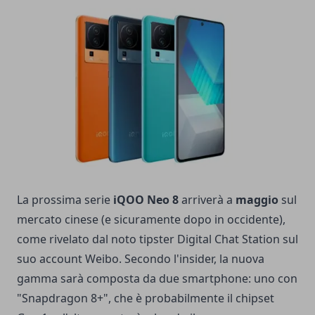
La prossima serie
iQOO Neo 8
arriverà a
maggio
sul
mercato cinese (e sicuramente dopo in occidente),
come rivelato dal noto tipster Digital Chat Station sul
suo account Weibo. Secondo l'insider, la nuova
gamma sarà composta da due smartphone: uno con
"Snapdragon 8+", che è probabilmente il chipset