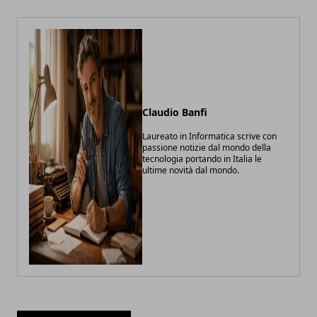
Claudio Banfi
Laureato in Informatica scrive con
passione notizie dal mondo della
tecnologia portando in Italia le
ultime novità dal mondo.