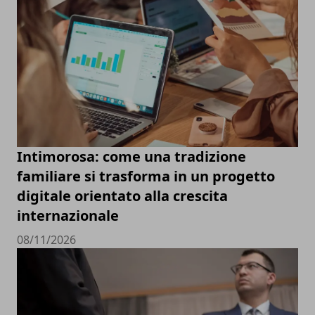
Intimorosa: come una tradizione
familiare si trasforma in un progetto
digitale orientato alla crescita
internazionale
08/11/2026