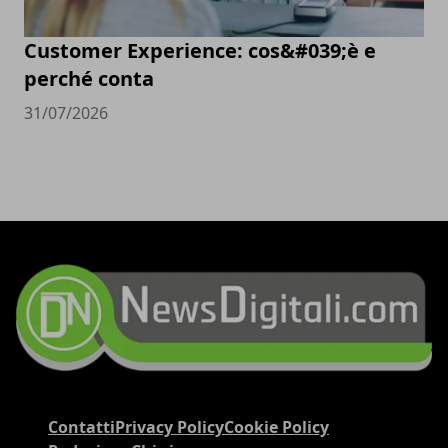
Customer Experience: cos&#039;è e
perché conta
31/07/2026
Contatti
Privacy Policy
Cookie Policy