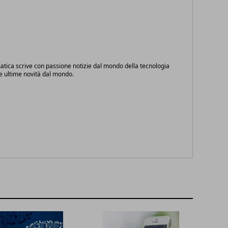
atica scrive con passione notizie dal mondo della tecnologia
le ultime novità dal mondo.