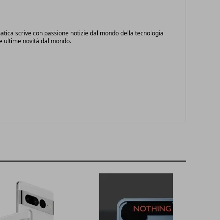
atica scrive con passione notizie dal mondo della tecnologia
le ultime novità dal mondo.