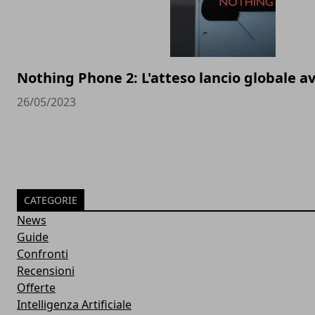
Nothing Phone 2: L'atteso lancio globale av
26/05/2023
CATEGORIE
News
Guide
Confronti
Recensioni
Offerte
Intelligenza Artificiale