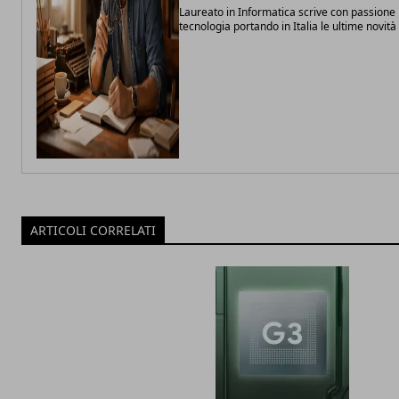
Laureato in Informatica scrive con passione 
tecnologia portando in Italia le ultime novit
ARTICOLI CORRELATI