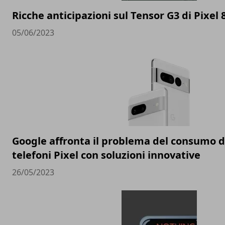
Ricche anticipazioni sul Tensor G3 di Pixel 
05/06/2023
Google affronta il problema del consumo de
telefoni Pixel con soluzioni innovative
26/05/2023