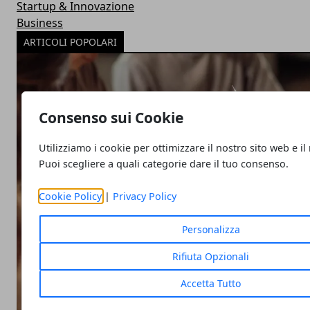
Startup & Innovazione
Business
ARTICOLI POPOLARI
Consenso sui Cookie
Utilizziamo i cookie per ottimizzare il nostro sito web e il
Puoi scegliere a quali categorie dare il tuo consenso.
Cookie Policy
|
Privacy Policy
Personalizza
Rifiuta Opzionali
Accetta Tutto