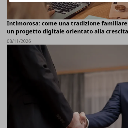
Intimorosa: come una tradizione familiare 
un progetto digitale orientato alla crescit
08/11/2026