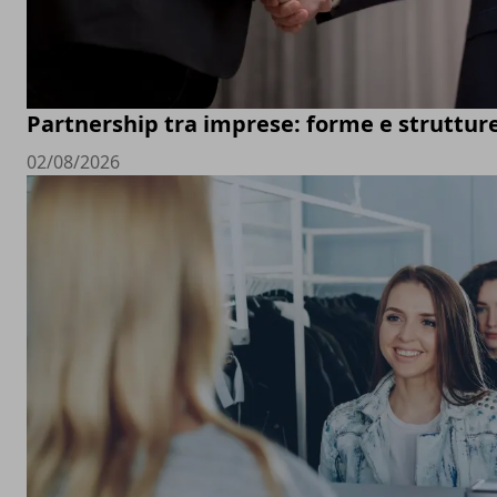
Partnership tra imprese: forme e struttur
02/08/2026