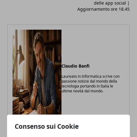
delle app social |
Aggiornamento ore 18.45
Claudio Banfi
Laureato in Informatica scrive con
passione notizie dal mondo della
tecnologia portando in Italia le
ultime novità dal mondo.
Consenso sui Cookie