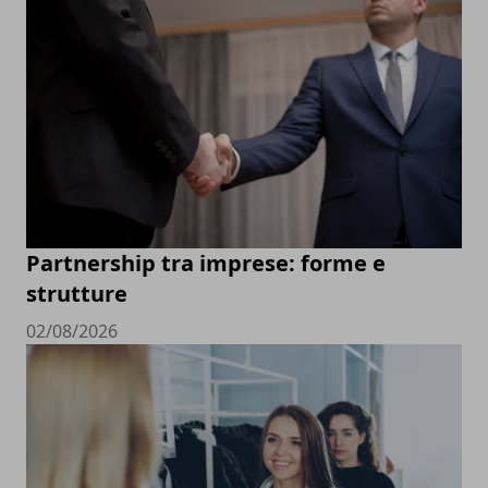
Partnership tra imprese: forme e
strutture
02/08/2026