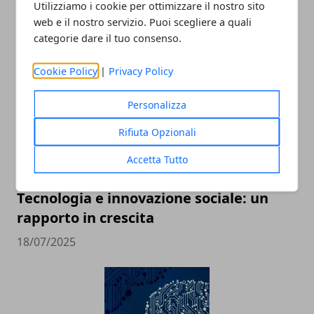
Utilizziamo i cookie per ottimizzare il nostro sito
web e il nostro servizio. Puoi scegliere a quali
categorie dare il tuo consenso.
ARTICOLI CORRELATI
Cookie Policy
|
Privacy Policy
Personalizza
Rifiuta Opzionali
Accetta Tutto
Tecnologia e innovazione sociale: un
rapporto in crescita
18/07/2025