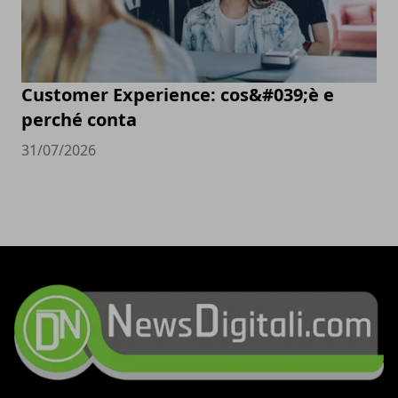
Customer Experience: cos&#039;è e
perché conta
31/07/2026