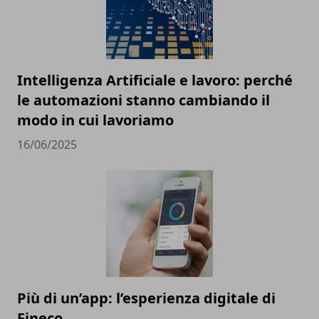
Intelligenza Artificiale e lavoro: perché
le automazioni stanno cambiando il
modo in cui lavoriamo
16/06/2025
Più di un’app: l’esperienza digitale di
Fineco