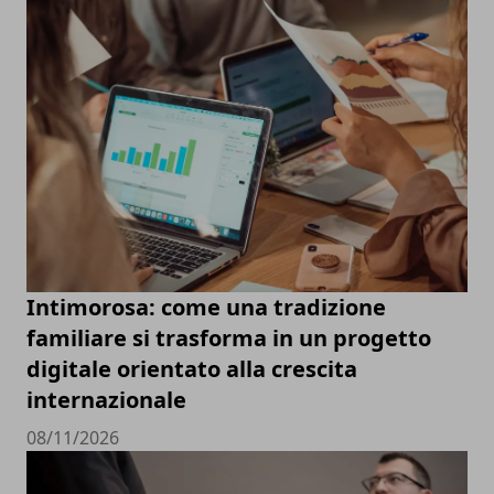
Intimorosa: come una tradizione
familiare si trasforma in un progetto
digitale orientato alla crescita
internazionale
08/11/2026