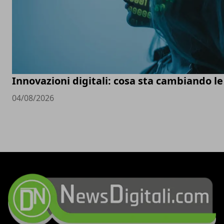
Innovazioni digitali: cosa sta cambiando l
04/08/2026