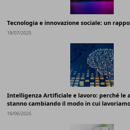
Tecnologia e innovazione sociale: un rappor
18/07/2025
Intelligenza Artificiale e lavoro: perché l
stanno cambiando il modo in cui lavoriam
16/06/2025