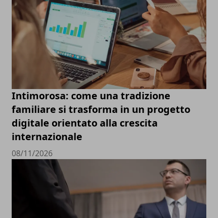
Intimorosa: come una tradizione
familiare si trasforma in un progetto
digitale orientato alla crescita
internazionale
08/11/2026