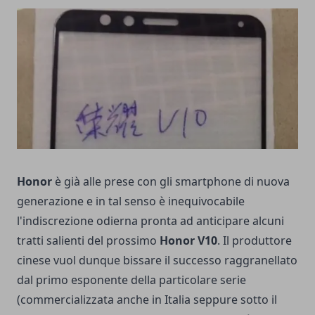
Honor
è già alle prese con gli smartphone di nuova
generazione e in tal senso è inequivocabile
l'indiscrezione odierna pronta ad anticipare alcuni
tratti salienti del prossimo
Honor V10
. Il produttore
cinese vuol dunque bissare il successo raggranellato
dal primo esponente della particolare serie
(commercializzata anche in Italia seppure sotto il