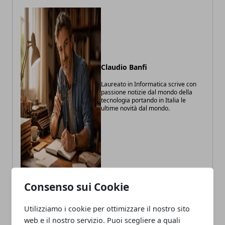
Claudio Banfi
Laureato in Informatica scrive con
passione notizie dal mondo della
tecnologia portando in Italia le
ultime novità dal mondo.
Consenso sui Cookie
Utilizziamo i cookie per ottimizzare il nostro sito
ARTICOLI CORRELATI
web e il nostro servizio. Puoi scegliere a quali