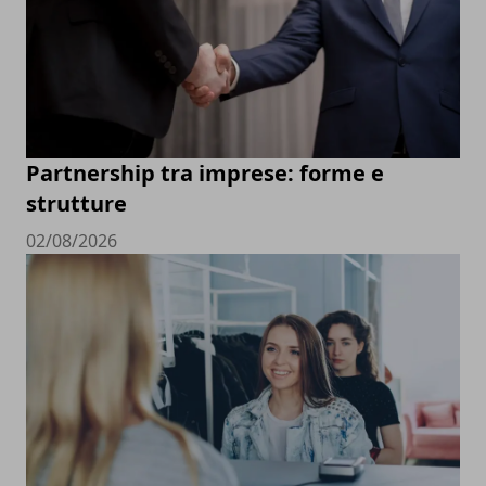
Partnership tra imprese: forme e
strutture
02/08/2026