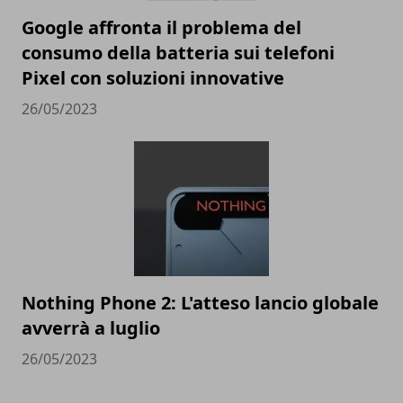
Google affronta il problema del
consumo della batteria sui telefoni
Pixel con soluzioni innovative
26/05/2023
Nothing Phone 2: L'atteso lancio globale
avverrà a luglio
26/05/2023