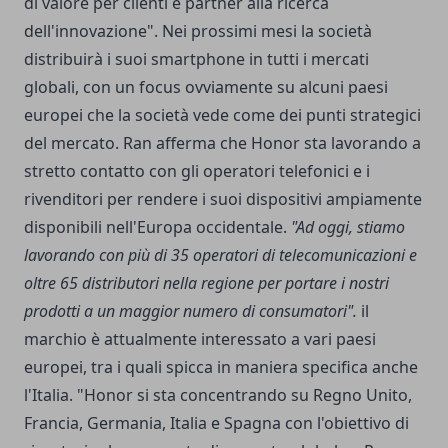
di valore per clienti e partner alla ricerca
dell'innovazione". Nei prossimi mesi la società
distribuirà i suoi smartphone in tutti i mercati
globali, con un focus ovviamente su alcuni paesi
europei che la società vede come dei punti strategici
del mercato. Ran afferma che Honor sta lavorando a
stretto contatto con gli operatori telefonici e i
rivenditori per rendere i suoi dispositivi ampiamente
disponibili nell'Europa occidentale.
"Ad oggi, stiamo
lavorando con più di 35 operatori di telecomunicazioni e
oltre 65 distributori nella regione per portare i nostri
prodotti a un maggior numero di consumatori".
il
marchio è attualmente interessato a vari paesi
europei, tra i quali spicca in maniera specifica anche
l'Italia. "Honor si sta concentrando su Regno Unito,
Francia, Germania, Italia e Spagna con l'obiettivo di