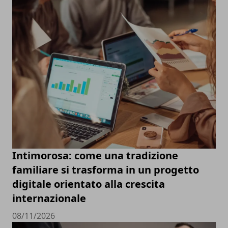
Intimorosa: come una tradizione
familiare si trasforma in un progetto
digitale orientato alla crescita
internazionale
08/11/2026