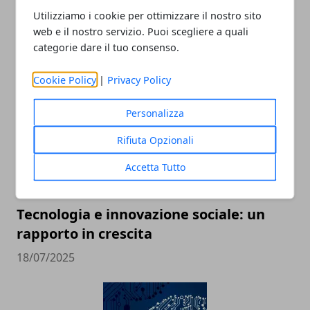
Utilizziamo i cookie per ottimizzare il nostro sito
web e il nostro servizio. Puoi scegliere a quali
categorie dare il tuo consenso.
ARTICOLI CORRELATI
Cookie Policy
|
Privacy Policy
Personalizza
Rifiuta Opzionali
Accetta Tutto
Tecnologia e innovazione sociale: un
rapporto in crescita
18/07/2025