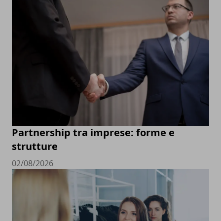
Partnership tra imprese: forme e
strutture
02/08/2026