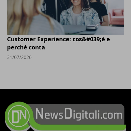
Customer Experience: cos&#039;è e
perché conta
31/07/2026