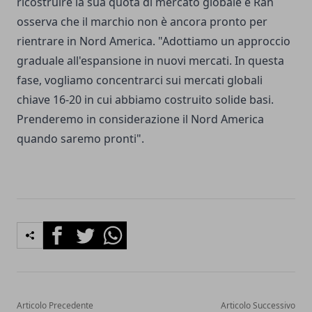
ricostruire la sua quota di mercato globale e Ran
osserva che il marchio non è ancora pronto per
rientrare in Nord America. "Adottiamo un approccio
graduale all'espansione in nuovi mercati. In questa
fase, vogliamo concentrarci sui mercati globali
chiave 16-20 in cui abbiamo costruito solide basi.
Prenderemo in considerazione il Nord America
quando saremo pronti".
Facebook
Twitter
Whatsapp
Articolo Precedente
Articolo Successivo