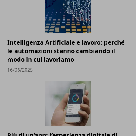
Intelligenza Artificiale e lavoro: perché
le automazioni stanno cambiando il
modo in cui lavoriamo
16/06/2025
Più di un’app: l’esperienza digitale di