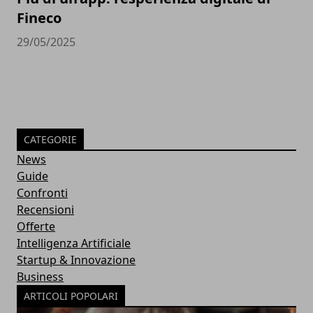
Fineco
29/05/2025
CATEGORIE
News
Guide
Confronti
Recensioni
Offerte
Intelligenza Artificiale
Startup & Innovazione
Business
ARTICOLI POPOLARI