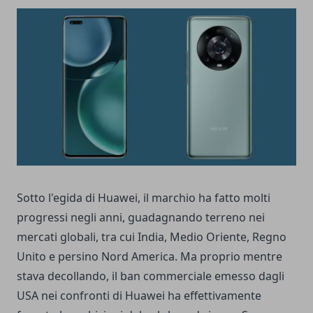
Sotto l'egida di Huawei, il marchio ha fatto molti
progressi negli anni, guadagnando terreno nei
mercati globali, tra cui India, Medio Oriente, Regno
Unito e persino Nord America. Ma proprio mentre
stava decollando, il ban commerciale emesso dagli
USA nei confronti di Huawei ha effettivamente