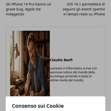
Gli iPhone 14 Pro hanno un
IOS 16.1 permetterà di
grave bug, Apple sta
seguire gli eventi sportivi
indagando
in tempo reale su iPhone
Claudio Banfi
Laureato in Informatica scrive con
passione notizie dal mondo della
tecnologia portando in Italia le
ultime novità dal mondo.
Consenso sui Cookie