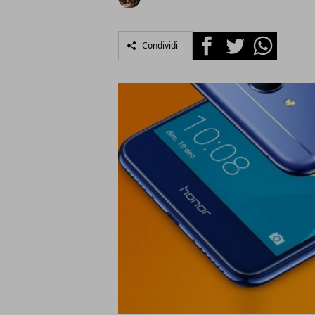
Facebook
Twitter
Whatsapp
Condividi