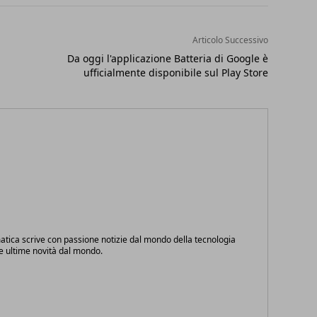
Articolo Successivo
Da oggi l'applicazione Batteria di Google è
ufficialmente disponibile sul Play Store
atica scrive con passione notizie dal mondo della tecnologia
le ultime novità dal mondo.