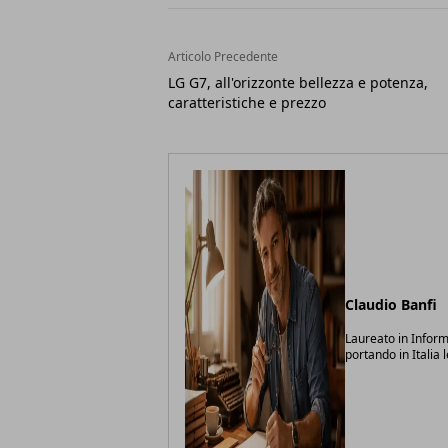
Articolo Precedente
LG G7, all'orizzonte bellezza e potenza,
caratteristiche e prezzo
Claudio Banfi
Laureato in Inform
portando in Italia 