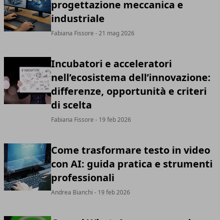
progettazione meccanica e
industriale
Fabiana Fissore
- 21 mag 2026
Incubatori e acceleratori
nell’ecosistema dell’innovazione:
differenze, opportunità e criteri
di scelta
Fabiana Fissore
- 19 feb 2026
Come trasformare testo in video
con AI: guida pratica e strumenti
professionali
Andrea Bianchi
- 19 feb 2026