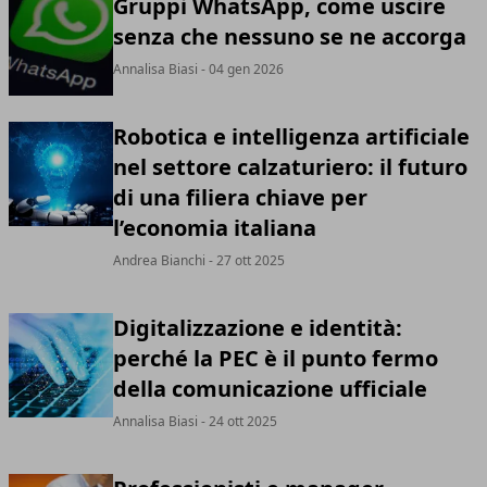
Gruppi WhatsApp, come uscire
senza che nessuno se ne accorga
Annalisa Biasi
- 04 gen 2026
Robotica e intelligenza artificiale
nel settore calzaturiero: il futuro
di una filiera chiave per
l’economia italiana
Andrea Bianchi
- 27 ott 2025
Digitalizzazione e identità:
perché la PEC è il punto fermo
della comunicazione ufficiale
Annalisa Biasi
- 24 ott 2025