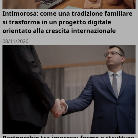
Intimorosa: come una tradizione familiare
si trasforma in un progetto digitale
orientato alla crescita internazionale
08/11/2026
Partnership tra imprese: forme e strutture