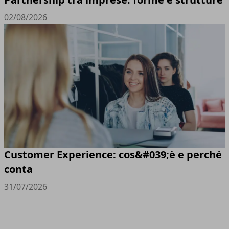
02/08/2026
Customer Experience: cos&#039;è e perché
conta
31/07/2026