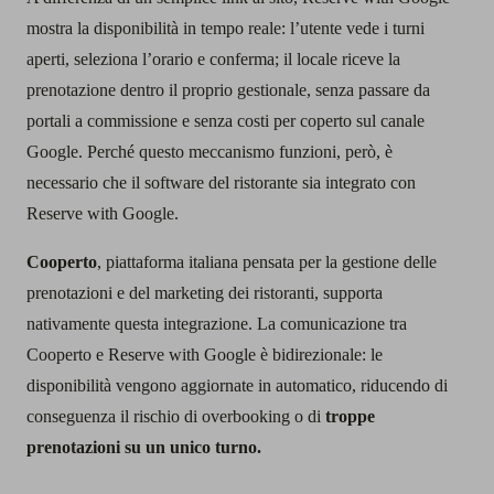
mostra la disponibilità in tempo reale: l’utente vede i turni
aperti, seleziona l’orario e conferma; il locale riceve la
prenotazione dentro il proprio gestionale, senza passare da
portali a commissione e senza costi per coperto sul canale
Google. Perché questo meccanismo funzioni, però, è
necessario che il software del ristorante sia integrato con
Reserve with Google.
Cooperto
, piattaforma italiana pensata per la gestione delle
prenotazioni e del marketing dei ristoranti, supporta
nativamente questa integrazione. La comunicazione tra
Cooperto e Reserve with Google è bidirezionale: le
disponibilità vengono aggiornate in automatico, riducendo di
conseguenza il rischio di overbooking o di
troppe
prenotazioni su un unico turno.