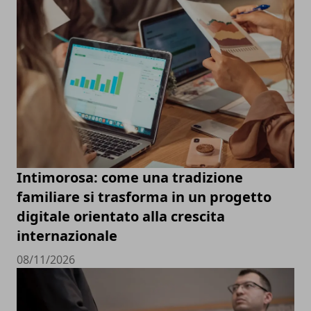
Intimorosa: come una tradizione
familiare si trasforma in un progetto
digitale orientato alla crescita
internazionale
08/11/2026