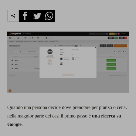
Facebook
Twitter
Whatsapp
Quando una persona decide dove prenotare per pranzo o cena,
nella maggior parte dei casi il primo passo è
una ricerca su
Google
.