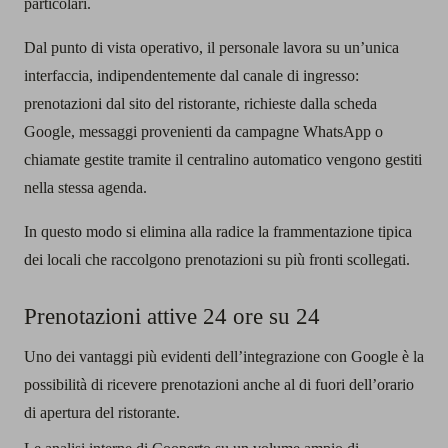
particolari.
Dal punto di vista operativo, il personale lavora su un’unica
interfaccia, indipendentemente dal canale di ingresso:
prenotazioni dal sito del ristorante, richieste dalla scheda
Google, messaggi provenienti da campagne WhatsApp o
chiamate gestite tramite il centralino automatico vengono gestiti
nella stessa agenda.
In questo modo si elimina alla radice la frammentazione tipica
dei locali che raccolgono prenotazioni su più fronti scollegati.
Prenotazioni attive 24 ore su 24
Uno dei vantaggi più evidenti dell’integrazione con Google è la
possibilità di ricevere prenotazioni anche al di fuori dell’orario
di apertura del ristorante.