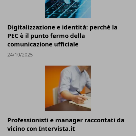
Digitalizzazione e identità: perché la
PEC è il punto fermo della
comunicazione ufficiale
24/10/2025
Professionisti e manager raccontati da
vicino con Intervista.it