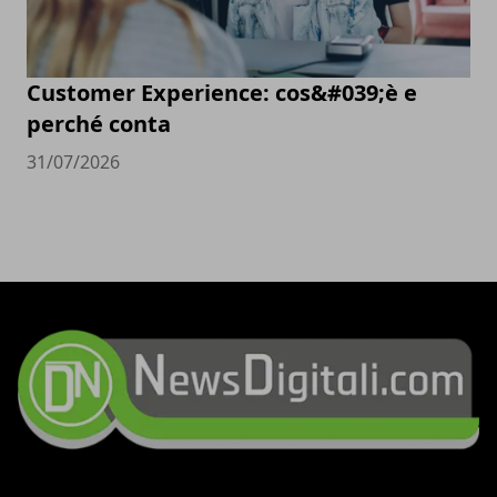
Customer Experience: cos&#039;è e
perché conta
31/07/2026