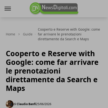
NewsDigitali.com
Cooperto e Reserve with Google: come
Home
Guide
far arrivare le prenotazioni
direttamente da Search e Maps
Cooperto e Reserve with
Google: come far arrivare
le prenotazioni
direttamente da Search e
Maps
di
Claudio Banfi
25/06/2026