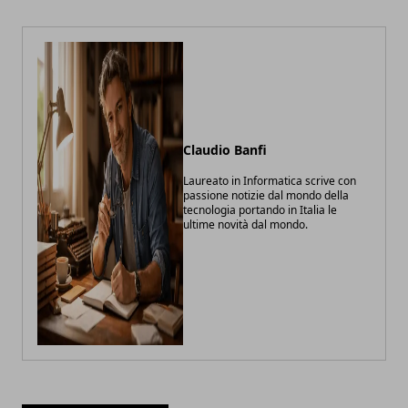
Claudio Banfi
Laureato in Informatica scrive con
passione notizie dal mondo della
tecnologia portando in Italia le
ultime novità dal mondo.