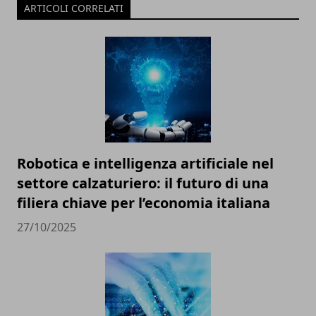
ARTICOLI CORRELATI
Robotica e intelligenza artificiale nel
settore calzaturiero: il futuro di una
filiera chiave per l’economia italiana
27/10/2025