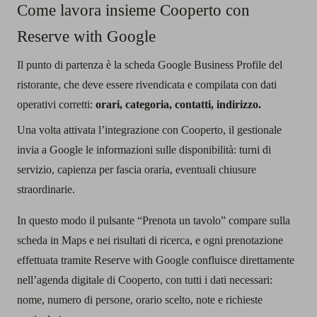
Come lavora insieme Cooperto con
Reserve with Google
Il punto di partenza è la scheda Google Business Profile del
ristorante, che deve essere rivendicata e compilata con dati
operativi corretti:
orari, categoria, contatti, indirizzo.
Una volta attivata l’integrazione con Cooperto, il gestionale
invia a Google le informazioni sulle disponibilità: turni di
servizio, capienza per fascia oraria, eventuali chiusure
straordinarie.
In questo modo il pulsante “Prenota un tavolo” compare sulla
scheda in Maps e nei risultati di ricerca, e ogni prenotazione
effettuata tramite Reserve with Google confluisce direttamente
nell’agenda digitale di Cooperto, con tutti i dati necessari:
nome, numero di persone, orario scelto, note e richieste