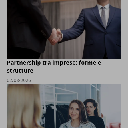
Partnership tra imprese: forme e
strutture
02/08/2026