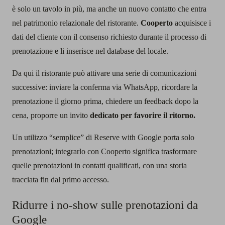
è solo un tavolo in più, ma anche un nuovo contatto che entra
nel patrimonio relazionale del ristorante.
Cooperto
acquisisce i
dati del cliente con il consenso richiesto durante il processo di
prenotazione e li inserisce nel database del locale.
Da qui il ristorante può attivare una serie di comunicazioni
successive: inviare la conferma via WhatsApp, ricordare la
prenotazione il giorno prima, chiedere un feedback dopo la
cena, proporre un invito
dedicato per favorire il ritorno.
Un utilizzo “semplice” di Reserve with Google porta solo
prenotazioni; integrarlo con Cooperto significa trasformare
quelle prenotazioni in contatti qualificati, con una storia
tracciata fin dal primo accesso.
Ridurre i no-show sulle prenotazioni da
Google