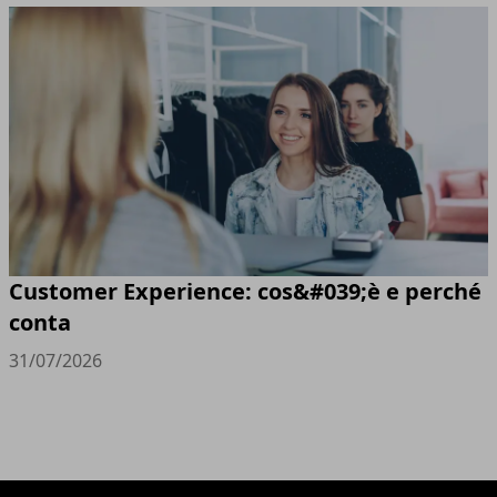
Customer Experience: cos&#039;è e perché
conta
31/07/2026