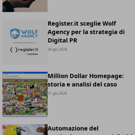
Register.it sceglie Wolf
Agency per la strategia di
Digital PR
26 giu 2026
Million Dollar Homepage:
storia e analisi del caso
21 giu 2026
Automazione del