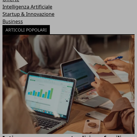
Intelligenza Artificiale
Startup & Innovazione
Business
ARTICOLI POPOLARI