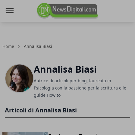
NewsDigitali.com
Home
Annalisa Biasi
Annalisa Biasi
Autrice di articoli per blog, laureata in
Psicologia con la passione per la scrittura e le
guide How to
Articoli di Annalisa Biasi