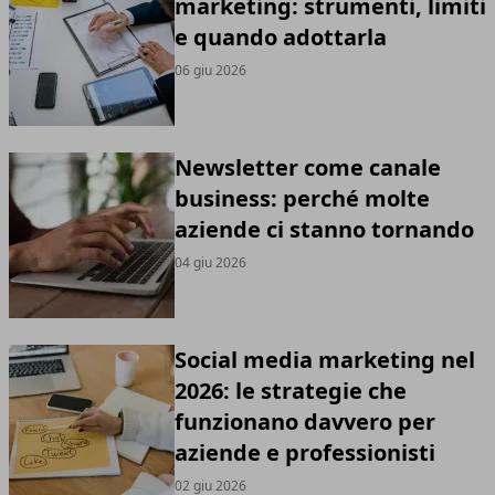
marketing: strumenti, limiti
e quando adottarla
06 giu 2026
Newsletter come canale
business: perché molte
aziende ci stanno tornando
04 giu 2026
Social media marketing nel
2026: le strategie che
funzionano davvero per
aziende e professionisti
02 giu 2026