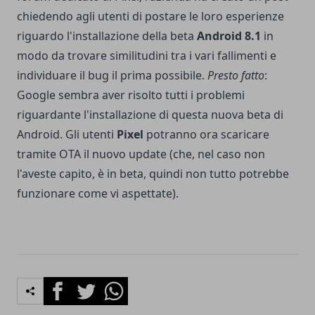
chiedendo agli utenti di postare le loro esperienze
riguardo l'installazione della beta
Android 8.1
in
modo da trovare similitudini tra i vari fallimenti e
individuare il bug il prima possibile.
Presto fatto
:
Google sembra aver risolto tutti i problemi
riguardante l'installazione di questa nuova beta di
Android. Gli utenti
Pixel
potranno ora scaricare
tramite OTA il nuovo update (che, nel caso non
l'aveste capito, è in beta, quindi non tutto potrebbe
funzionare come vi aspettate).
Facebook
Twitter
Whatsapp