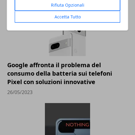
Rifiuta Opzionali
Accetta Tutto
Google affronta il problema del
consumo della batteria sui telefoni
Pixel con soluzioni innovative
26/05/2023