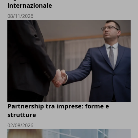
internazionale
08/11/2026
Partnership tra imprese: forme e
strutture
02/08/2026