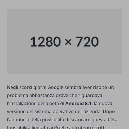
Negli scorsi giorni Google sembra aver risolto un
problema abbastanza grave che riguardava
l'installazione della beta di
Android 8.1
,
la nuova
versione del sistema operativo
dell'azienda. Dopo
l'annuncio della possibilità di scaricare questa beta
(possibilità limitata ai Pixel e agli utenti iscritti