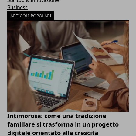
Business
ARTICOLI POPOLARI
Intimorosa: come una tradizione
familiare si trasforma in un progetto
digitale orientato alla crescita