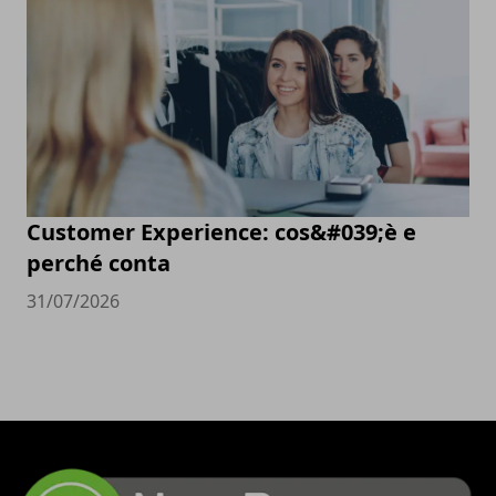
Customer Experience: cos&#039;è e
perché conta
31/07/2026