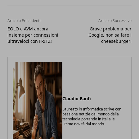
Articolo Precedente
Articolo Successivo
EOLO e AVM ancora
Grave problema per
insieme per connessioni
Google, non sa fare i
ultraveloci con FRITZ!
cheeseburger!
Claudio Banfi
Laureato in Informatica scrive con
passione notizie dal mondo della
tecnologia portando in Italia le
ultime novità dal mondo.