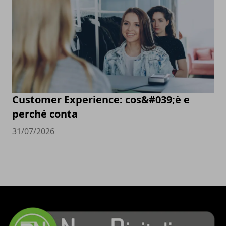
Customer Experience: cos&#039;è e
perché conta
31/07/2026