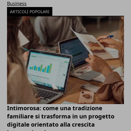
Business
ARTICOLI POPOLARI
Intimorosa: come una tradizione
familiare si trasforma in un progetto
digitale orientato alla crescita