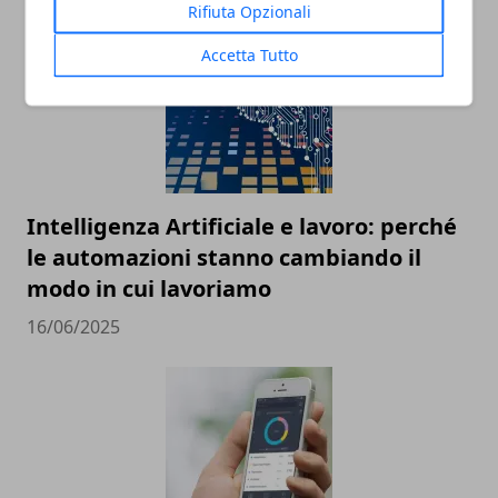
Rifiuta Opzionali
Accetta Tutto
Intelligenza Artificiale e lavoro: perché
le automazioni stanno cambiando il
modo in cui lavoriamo
16/06/2025