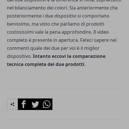
nel bilanciamento dei colori. Sia anteriormente che
posteriormente i due dispositivi si comportano
benissimo, ma visto che parliamo di prodotti
costosissimi vale la pena approfondire. Il video
completo è presente in apertura. Fateci sapere nei
commenti quale dei due per voi è il miglior
dispositivo.
Intanto eccovi la comparazione
tecnica completa dei due prodotti
.
Facebook
Twitter
Whatsapp