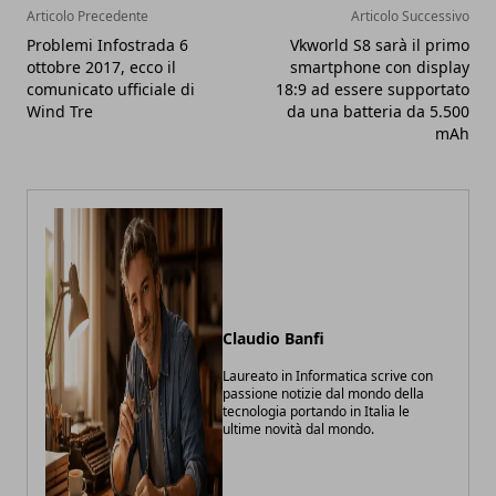
Articolo Precedente
Articolo Successivo
Problemi Infostrada 6
Vkworld S8 sarà il primo
ottobre 2017, ecco il
smartphone con display
comunicato ufficiale di
18:9 ad essere supportato
Wind Tre
da una batteria da 5.500
mAh
Claudio Banfi
Laureato in Informatica scrive con
passione notizie dal mondo della
tecnologia portando in Italia le
ultime novità dal mondo.