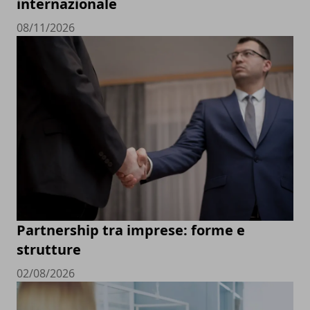
internazionale
08/11/2026
Partnership tra imprese: forme e
strutture
02/08/2026