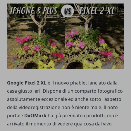
Google Pixel 2 XL
è il nuovo phablet lanciato dalla
casa giusto ieri. Dispone di un comparto fotografico
assolutamente eccezionale ed anche sotto l'aspetto
della videoregistrazione non è niente male. Il noto
portale
DxOMark
ha già premiato i prodotti, ma è
arrivato il momento di vedere qualcosa dal vivo