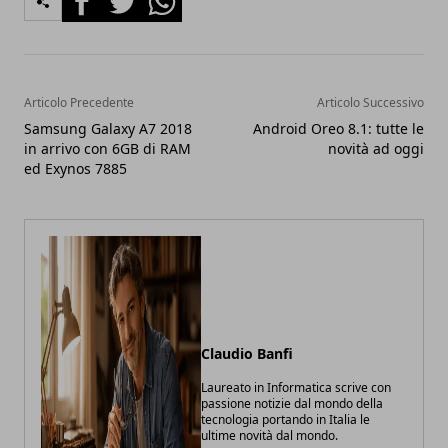
Articolo Precedente
Articolo Successivo
Samsung Galaxy A7 2018
Android Oreo 8.1: tutte le
in arrivo con 6GB di RAM
novità ad oggi
ed Exynos 7885
Claudio Banfi
Laureato in Informatica scrive con
passione notizie dal mondo della
tecnologia portando in Italia le
ultime novità dal mondo.