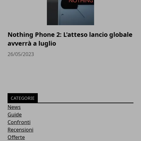
Nothing Phone 2: L'atteso lancio globale
avverrà a luglio
26/05/2023
CATEGORIE
News
Guide
Confronti
Recensioni
Offerte