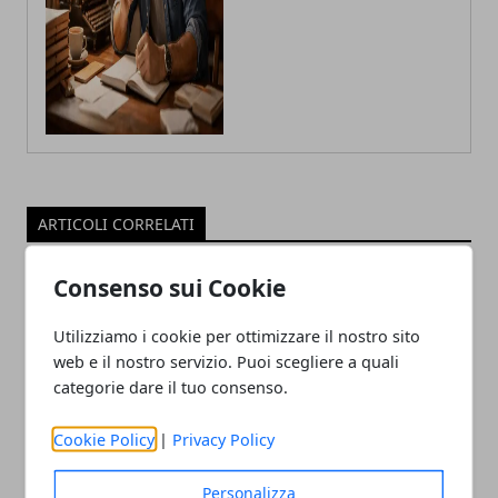
ARTICOLI CORRELATI
Consenso sui Cookie
Utilizziamo i cookie per ottimizzare il nostro sito
web e il nostro servizio. Puoi scegliere a quali
categorie dare il tuo consenso.
Cookie Policy
|
Privacy Policy
Ricche anticipazioni sul Tensor G3 di
Personalizza