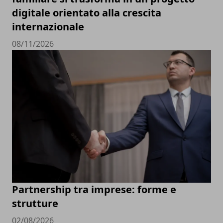
digitale orientato alla crescita
internazionale
08/11/2026
Partnership tra imprese: forme e
strutture
02/08/2026