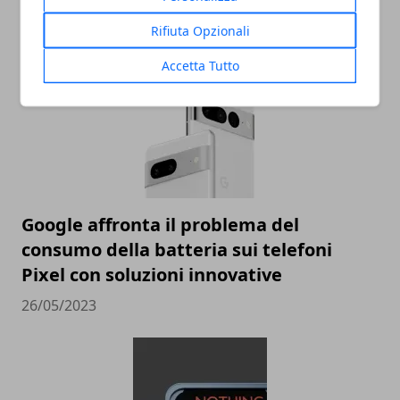
Pixel 8
Rifiuta Opzionali
05/06/2023
Accetta Tutto
Google affronta il problema del
consumo della batteria sui telefoni
Pixel con soluzioni innovative
26/05/2023