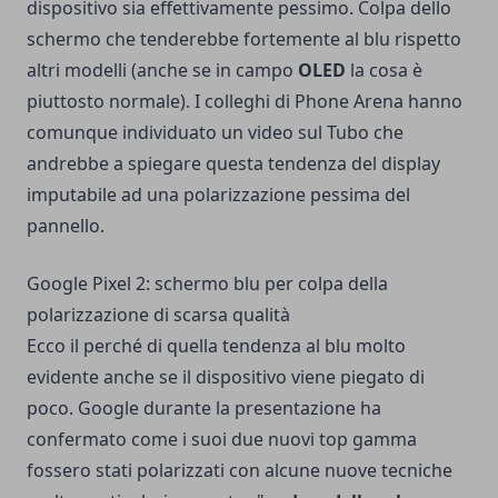
dispositivo sia effettivamente pessimo. Colpa dello
schermo che tenderebbe fortemente al blu rispetto
altri modelli (anche se in campo
OLED
la cosa è
piuttosto normale). I colleghi di Phone Arena hanno
comunque individuato un video sul Tubo che
andrebbe a spiegare questa tendenza del display
imputabile ad una polarizzazione pessima del
pannello.
Google Pixel 2: schermo blu per colpa della
polarizzazione di scarsa qualità
Ecco il perché di quella tendenza al blu molto
evidente anche se il dispositivo viene piegato di
poco. Google durante la presentazione ha
confermato come i suoi due nuovi top gamma
fossero stati polarizzati con alcune nuove tecniche