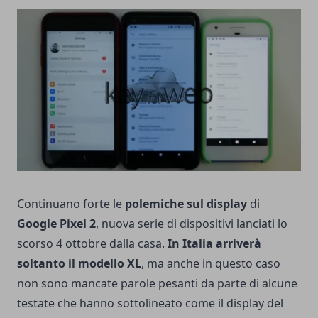
Continuano forte le
polemiche sul display
di
Google Pixel 2
, nuova serie di dispositivi lanciati lo
scorso 4 ottobre dalla casa.
In Italia arriverà
soltanto il modello XL
, ma anche in questo caso
non sono mancate parole pesanti da parte di alcune
testate che hanno sottolineato come il display del