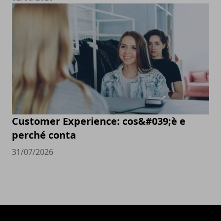
Customer Experience: cos&#039;è e
perché conta
31/07/2026