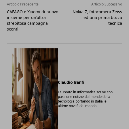
Articolo Precedente
Articolo Successivo
CAFAGO e Xiaomi di nuovo
Nokia 7, fotocamera Zeiss
insieme per un'altra
ed una prima bozza
strepitosa campagna
tecnica
sconti
Claudio Banfi
Laureato in Informatica scrive con
passione notizie dal mondo della
tecnologia portando in Italia le
ultime novità dal mondo.