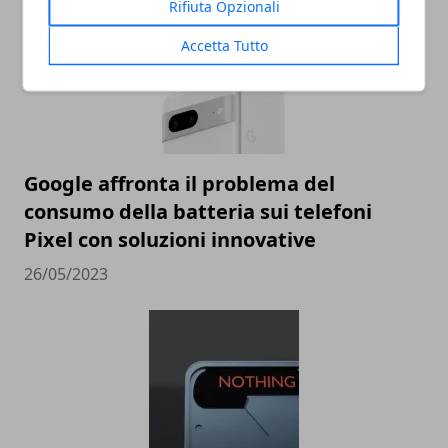
Rifiuta Opzionali
Accetta Tutto
Google affronta il problema del
consumo della batteria sui telefoni
Pixel con soluzioni innovative
26/05/2023