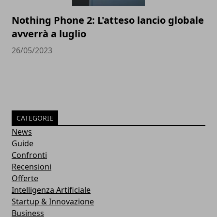
Nothing Phone 2: L'atteso lancio globale
avverrà a luglio
26/05/2023
CATEGORIE
News
Guide
Confronti
Recensioni
Offerte
Intelligenza Artificiale
Startup & Innovazione
Business