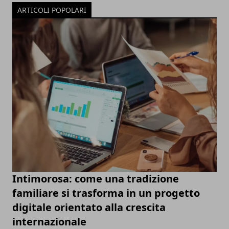
ARTICOLI POPOLARI
Intimorosa: come una tradizione
familiare si trasforma in un progetto
digitale orientato alla crescita
internazionale