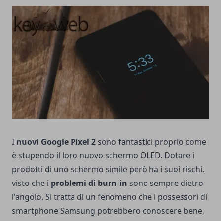
I
nuovi Google Pixel 2
sono fantastici proprio come
è stupendo il loro nuovo schermo OLED. Dotare i
prodotti di uno schermo simile però ha i suoi rischi,
visto che i
problemi di burn-in
sono sempre dietro
l'angolo. Si tratta di un fenomeno che i possessori di
smartphone Samsung potrebbero conoscere bene,