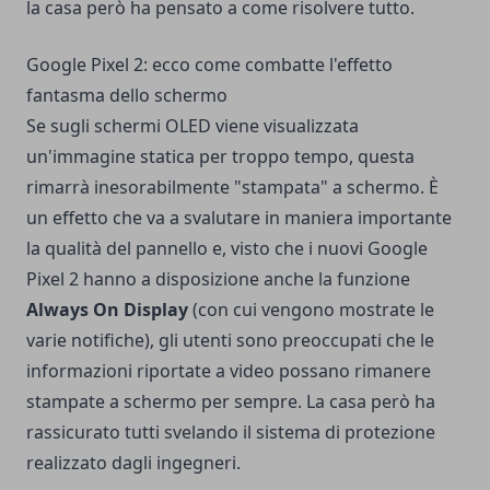
la casa però ha pensato a come risolvere tutto.
Google Pixel 2: ecco come combatte l'effetto
fantasma dello schermo
Se sugli schermi OLED viene visualizzata
un'immagine statica per troppo tempo, questa
rimarrà inesorabilmente "stampata" a schermo. È
un effetto che va a svalutare in maniera importante
la qualità del pannello e, visto che i nuovi Google
Pixel 2 hanno a disposizione anche la funzione
Always On Display
(con cui vengono mostrate le
varie notifiche), gli utenti sono preoccupati che le
informazioni riportate a video possano rimanere
stampate a schermo per sempre. La casa però ha
rassicurato tutti svelando il sistema di protezione
realizzato dagli ingegneri.