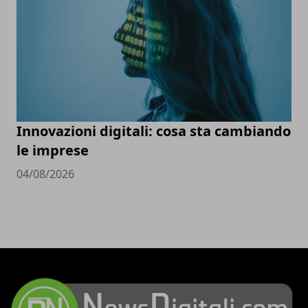
Innovazioni digitali: cosa sta cambiando
le imprese
04/08/2026