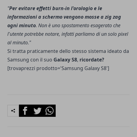
"
Per evitare effetti burn-in l'orologio e le
informazioni a schermo vengono mosse a zig zag
ogni minuto
. Non è uno spostamento esagerato che
l'utente potrebbe notare, infatti parliamo di un solo pixel
al minuto."
Si tratta praticamente dello stesso sistema ideato da
Samsung con il suo
Galaxy S8
,
ricordate?
[trovaprezzi prodotto='Samsung Galaxy S8']
Facebook
Twitter
Whatsapp